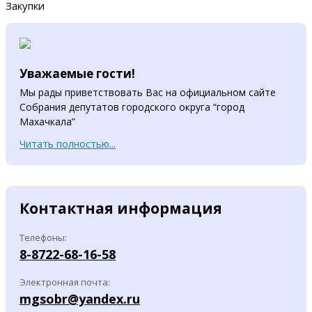
Закупки
Уважаемые гости!
Мы рады приветствовать Вас на официальном сайте
Собрания депутатов городского округа “город
Махачкала”
Читать полностью...
Контактная информация
Телефоны:
8-8722-68-16-58
Электронная почта:
mgsobr@yandex.ru