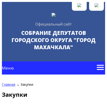
Официальный сайт
СОБРАНИЕ ДЕПУТАТОВ
ГОРОДСКОГО ОКРУГА "ГОРОД
МАХАЧКАЛА"
Меню
Главная
→
Закупки
Закупки