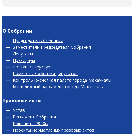
О Собрании
Председатель Собрания
Заместители Председателя Собрания
Депутаты
Президиум
Состав и структура
Комитеты Собрания депутатов
Контрольно-счетная палата города Махачкалы
Молодежный парламент города Махачкалы
Правовые акты
Устав
Регламент Собрания
Решения – 2020г.
Проекты Нормативных правовых актов