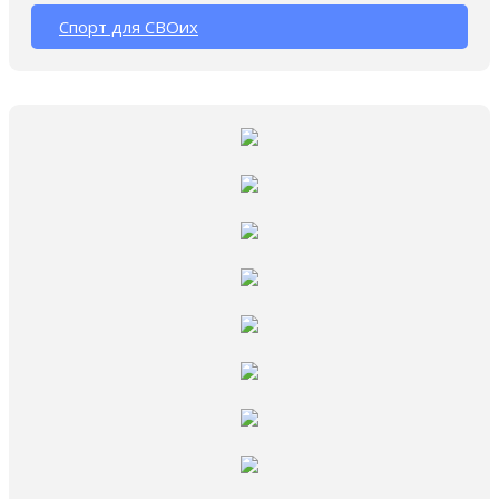
Спорт для СВОих