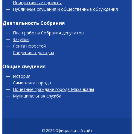
Инициативные проекты
Публичные слушания и общественные обсуждения
Деятельность Собрания
План работы Собрания депутатов
Закупки
Лента новостей
Сведения о доходах
Общие сведения
История
Символика города
Почетные граждане города Махачкалы
Муниципальная служба
© 2026
Официальный сайт