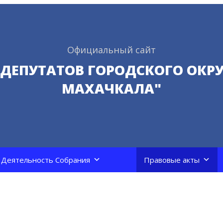
Официальный сайт
 ДЕПУТАТОВ ГОРОДСКОГО ОКРУ
МАХАЧКАЛА"
Деятельность Собрания
Правовые акты