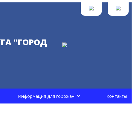
ГА "ГОРОД
Информация для горожан
Контакты