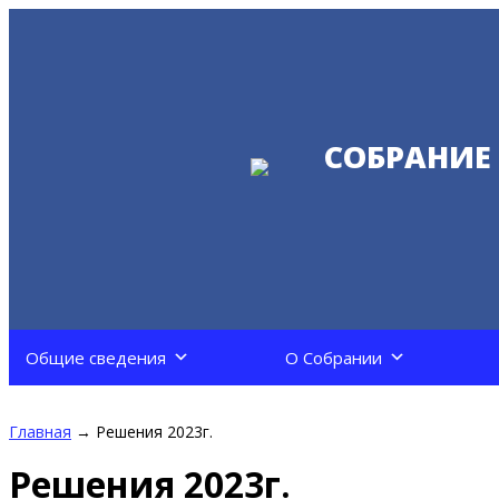
СОБРАНИЕ
Общие сведения
О Собрании
Главная
→
Решения 2023г.
Решения 2023г.