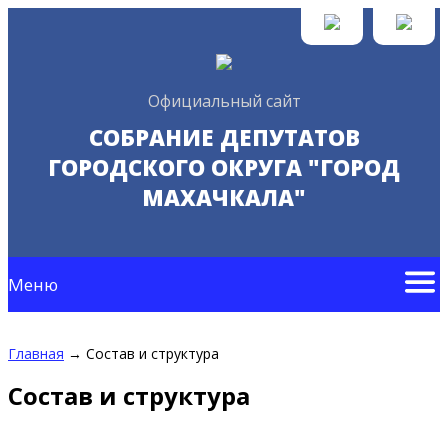
Официальный сайт
СОБРАНИЕ ДЕПУТАТОВ
ГОРОДСКОГО ОКРУГА "ГОРОД
МАХАЧКАЛА"
Меню
Главная
→
Состав и структура
Состав и структура