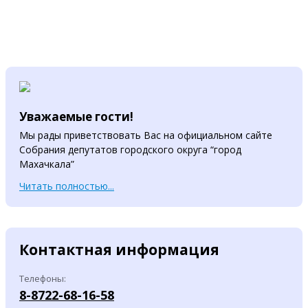
Уважаемые гости!
Мы рады приветствовать Вас на официальном сайте
Собрания депутатов городского округа “город
Махачкала”
Читать полностью...
Контактная информация
Телефоны:
8-8722-68-16-58