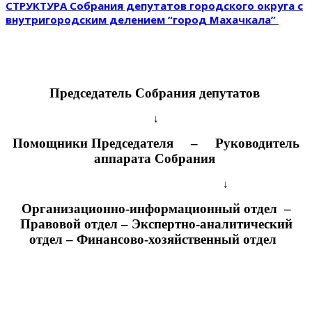
СТРУКТУРА Собрания депутатов городского округа с
внутригородским делением “город Махачкала”
Председатель Собрания депутатов
↓
Помощники Председателя – Руководитель
аппарата Собрания
↓
Организационно-информационный отдел –
Правовой отдел – Экспертно-аналитический
отдел – Финансово-хозяйственный отдел