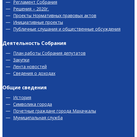
Регламент Собрания
Решения – 2020г.
Проекты Нормативных правовых актов
Инициативные проекты
Публичные слушания и общественные обсуждения
Деятельность Собрания
План работы Собрания депутатов
Закупки
Лента новостей
Сведения о доходах
Общие сведения
История
Символика города
Почетные граждане города Махачкалы
Муниципальная служба