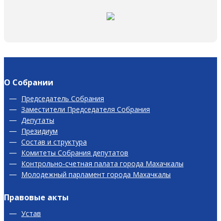
О Собрании
Председатель Собрания
Заместители Председателя Собрания
Депутаты
Президиум
Состав и структура
Комитеты Собрания депутатов
Контрольно-счетная палата города Махачкалы
Молодежный парламент города Махачкалы
Правовые акты
Устав