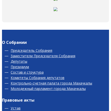
О Собрании
Председатель Собрания
Заместители Председателя Собрания
Депутаты
Президиум
Состав и структура
Комитеты Собрания депутатов
Контрольно-счетная палата города Махачкалы
Молодежный парламент города Махачкалы
Правовые акты
Устав