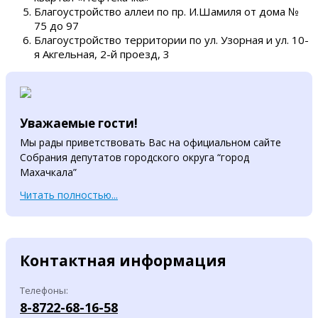
Благоустройство аллеи по пр. И.Шамиля от дома №
75 до 97
Благоустройство территории по ул. Узорная и ул. 10-
я Акгельная, 2-й проезд, 3
Уважаемые гости!
Мы рады приветствовать Вас на официальном сайте
Собрания депутатов городского округа “город
Махачкала”
Читать полностью...
Контактная информация
Телефоны:
8-8722-68-16-58