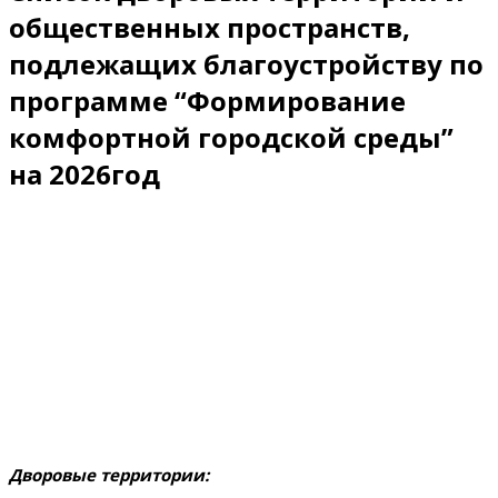
общественных пространств,
подлежащих благоустройству по
программе “Формирование
комфортной городской среды”
на 2026год
Дворовые территории: