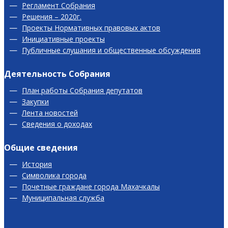
Регламент Собрания
Решения – 2020г.
Проекты Нормативных правовых актов
Инициативные проекты
Публичные слушания и общественные обсуждения
Деятельность Собрания
План работы Собрания депутатов
Закупки
Лента новостей
Сведения о доходах
Общие сведения
История
Символика города
Почетные граждане города Махачкалы
Муниципальная служба