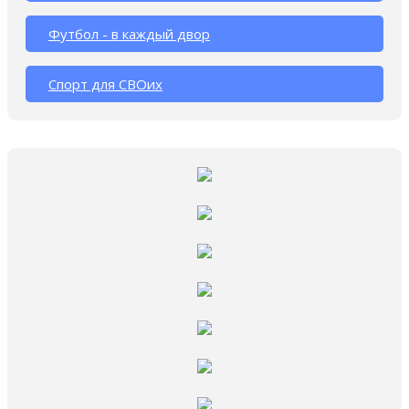
Футбол - в каждый двор
Спорт для СВОих