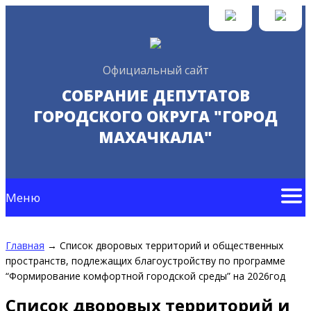
Официальный сайт
СОБРАНИЕ ДЕПУТАТОВ
ГОРОДСКОГО ОКРУГА "ГОРОД
МАХАЧКАЛА"
Меню
Главная
→
Список дворовых территорий и общественных
пространств, подлежащих благоустройству по программе
“Формирование комфортной городской среды” на 2026год
Список дворовых территорий и