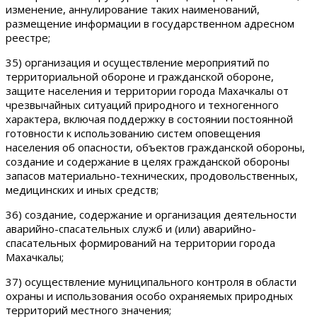
изменение, аннулирование таких наименований,
размещение информации в государственном адресном
реестре;
35) организация и осуществление мероприятий по
территориальной обороне и гражданской обороне,
защите населения и территории города Махачкалы от
чрезвычайных ситуаций природного и техногенного
характера, включая поддержку в состоянии постоянной
готовности к использованию систем оповещения
населения об опасности, объектов гражданской обороны,
создание и содержание в целях гражданской обороны
запасов материально-технических, продовольственных,
медицинских и иных средств;
36) создание, содержание и организация деятельности
аварийно-спасательных служб и (или) аварийно-
спасательных формирований на территории города
Махачкалы;
37) осуществление муниципального контроля в области
охраны и использования особо охраняемых природных
территорий местного значения;