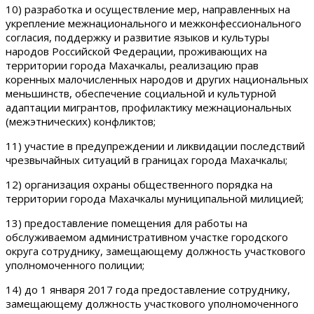
10) разработка и осуществление мер, направленных на
укрепление межнационального и межконфессионального
согласия, поддержку и развитие языков и культуры
народов Российской Федерации, проживающих на
территории города Махачкалы, реализацию прав
коренных малочисленных народов и других национальных
меньшинств, обеспечение социальной и культурной
адаптации мигрантов, профилактику межнациональных
(межэтнических) конфликтов;
11) участие в предупреждении и ликвидации последствий
чрезвычайных ситуаций в границах города Махачкалы;
12) организация охраны общественного порядка на
территории города Махачкалы муниципальной милицией;
13) предоставление помещения для работы на
обслуживаемом административном участке городского
округа сотруднику, замещающему должность участкового
уполномоченного полиции;
14) до 1 января 2017 года предоставление сотруднику,
замещающему должность участкового уполномоченного