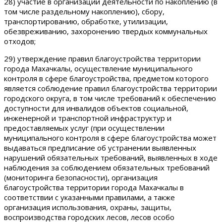
28) участие в организации деятельности по накоплению (в
том числе раздельному накоплению), сбору,
транспортированию, обработке, утилизации,
обезвреживанию, захоронению твердых коммунальных
отходов;
29) утверждение правил благоустройства территории
города Махачкалы, осуществление муниципального
контроля в сфере благоустройства, предметом которого
является соблюдение правил благоустройства территории
городского округа, в том числе требований к обеспечению
доступности для инвалидов объектов социальной,
инженерной и транспортной инфраструктур и
предоставляемых услуг (при осуществлении
муниципального контроля в сфере благоустройства может
выдаваться предписание об устранении выявленных
нарушений обязательных требований, выявленных в ходе
наблюдения за соблюдением обязательных требований
(мониторинга безопасности), организация
благоустройства территории города Махачкалы в
соответствии с указанными правилами, а также
организация использования, охраны, защиты,
воспроизводства городских лесов, лесов особо