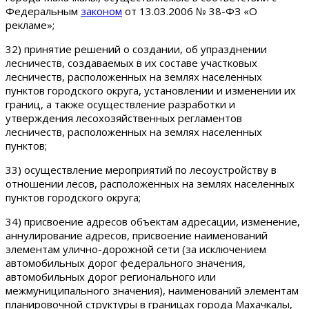
Федеральным
законом
от 13.03.2006 № 38-ФЗ «О
рекламе»;
32) принятие решений о создании, об упразднении
лесничеств, создаваемых в их составе участковых
лесничеств, расположенных на землях населенных
пунктов городского округа, установлении и изменении их
границ, а также осуществление разработки и
утверждения лесохозяйственных регламентов
лесничеств, расположенных на землях населенных
пунктов;
33) осуществление мероприятий по лесоустройству в
отношении лесов, расположенных на землях населенных
пунктов городского округа;
34) присвоение адресов объектам адресации, изменение,
аннулирование адресов, присвоение наименований
элементам улично-дорожной сети (за исключением
автомобильных дорог федерального значения,
автомобильных дорог регионального или
межмуниципального значения), наименований элементам
планировочной структуры в границах города Махачкалы,