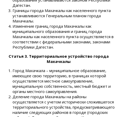
Дагестан.
Границы города Махачкалы как населенного пункта
устанавливаются Генеральным планом города
Махачкалы.
Изменение границ города Махачкалы как
муниципального образования и границ города
Махачкалы как населенного пункта осуществляется в
соответствии с федеральными законами, законами
Республики Дагестан.
Статья 3. Территориальное устройство города
Махачкалы
Город Махачкала – муниципальное образование,
имеющее свою территорию, в границах которой
осуществляется местное самоуправление,
муниципальную собственность, местный бюджет и
органы местного самоуправления.
Деление города Махачкалы на районы
осуществляется с учетом исторически сложившегося
территориального устройства, предусматривающего
наличие следующих районов в городе (городских