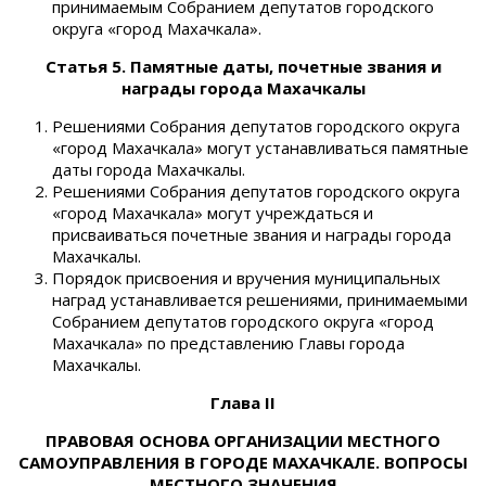
принимаемым Собранием депутатов городского
округа «город Махачкала».
Статья 5. Памятные даты, почетные звания и
награды города Махачкалы
Решениями Собрания депутатов городского округа
«город Махачкала» могут устанавливаться памятные
даты города Махачкалы.
Решениями Собрания депутатов городского округа
«город Махачкала» могут учреждаться и
присваиваться почетные звания и награды города
Махачкалы.
Порядок присвоения и вручения муниципальных
наград устанавливается решениями, принимаемыми
Собранием депутатов городского округа «город
Махачкала» по представлению Главы города
Махачкалы.
Глава II
ПРАВОВАЯ ОСНОВА ОРГАНИЗАЦИИ МЕСТНОГО
САМОУПРАВЛЕНИЯ
В ГОРОДЕ МАХАЧКАЛЕ. ВОПРОСЫ
МЕСТНОГО ЗНАЧЕНИЯ