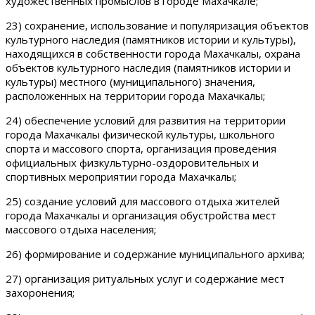
художественных промыслов в городе Махачкале;
23) сохранение, использование и популяризация объектов
культурного наследия (памятников истории и культуры),
находящихся в собственности города Махачкалы, охрана
объектов культурного наследия (памятников истории и
культуры) местного (муниципального) значения,
расположенных на территории города Махачкалы;
24) обеспечение условий для развития на территории
города Махачкалы физической культуры, школьного
спорта и массового спорта, организация проведения
официальных физкультурно-оздоровительных и
спортивных мероприятии города Махачкалы;
25) создание условий для массового отдыха жителей
города Махачкалы и организация обустройства мест
массового отдыха населения;
26) формирование и содержание муниципального архива;
27) организация ритуальных услуг и содержание мест
захоронения;