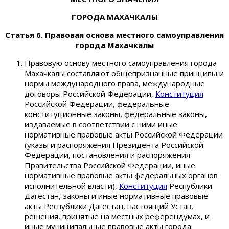
ГОРОДА МАХАЧКАЛЫ
Статья 6. Правовая основа местного самоуправления
города Махачкалы
Правовую основу местного самоуправления города
Махачкалы составляют общепризнанные принципы и
нормы международного права, международные
договоры Российской Федерации,
Конституция
Российской Федерации, федеральные
конституционные законы, федеральные законы,
издаваемые в соответствии с ними иные
нормативные правовые акты Российской Федерации
(указы и распоряжения Президента Российской
Федерации, постановления и распоряжения
Правительства Российской Федерации, иные
нормативные правовые акты федеральных органов
исполнительной власти),
Конституция
Республики
Дагестан, законы и иные нормативные правовые
акты Республики Дагестан, настоящий Устав,
решения, принятые на местных референдумах, и
иные муниципальные правовые акты города