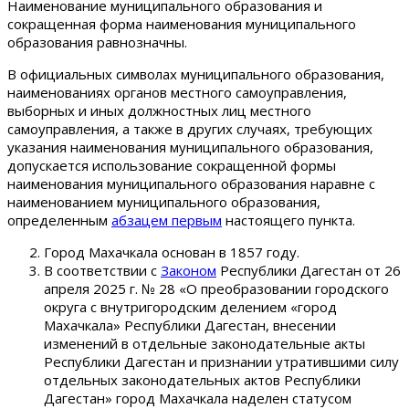
Наименование муниципального образования и
сокращенная форма наименования муниципального
образования равнозначны.
В официальных символах муниципального образования,
наименованиях органов местного самоуправления,
выборных и иных должностных лиц местного
самоуправления, а также в других случаях, требующих
указания наименования муниципального образования,
допускается использование сокращенной формы
наименования муниципального образования наравне с
наименованием муниципального образования,
определенным
абзацем первым
настоящего пункта.
Город Махачкала основан в 1857 году.
В соответствии с
Законом
Республики Дагестан от 26
апреля 2025 г. № 28 «О преобразовании городского
округа с внутригородским делением «город
Махачкала» Республики Дагестан, внесении
изменений в отдельные законодательные акты
Республики Дагестан и признании утратившими силу
отдельных законодательных актов Республики
Дагестан» город Махачкала наделен статусом