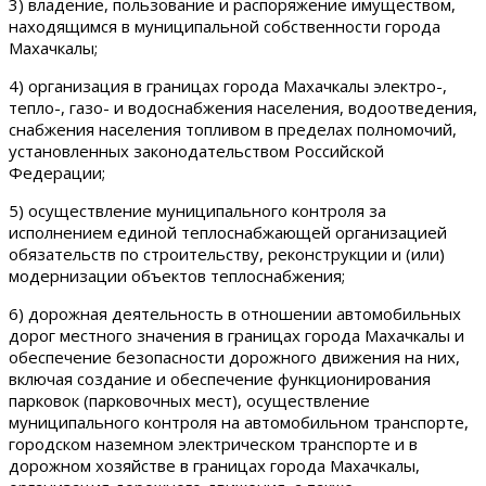
3) владение, пользование и распоряжение имуществом,
находящимся в муниципальной собственности города
Махачкалы;
4) организация в границах города Махачкалы электро-,
тепло-, газо- и водоснабжения населения, водоотведения,
снабжения населения топливом в пределах полномочий,
установленных законодательством Российской
Федерации;
5) осуществление муниципального контроля за
исполнением единой теплоснабжающей организацией
обязательств по строительству, реконструкции и (или)
модернизации объектов теплоснабжения;
6) дорожная деятельность в отношении автомобильных
дорог местного значения в границах города Махачкалы и
обеспечение безопасности дорожного движения на них,
включая создание и обеспечение функционирования
парковок (парковочных мест), осуществление
муниципального контроля на автомобильном транспорте,
городском наземном электрическом транспорте и в
дорожном хозяйстве в границах города Махачкалы,