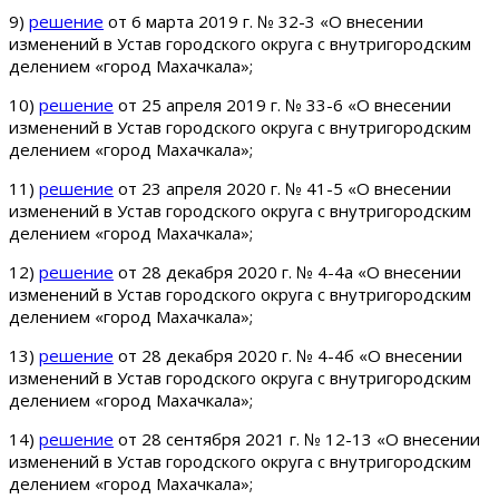
9)
решение
от 6 марта 2019 г. № 32-3 «О внесении
изменений в Устав городского округа с внутригородским
делением «город Махачкала»;
10)
решение
от 25 апреля 2019 г. № 33-6 «О внесении
изменений в Устав городского округа с внутригородским
делением «город Махачкала»;
11)
решение
от 23 апреля 2020 г. № 41-5 «О внесении
изменений в Устав городского округа с внутригородским
делением «город Махачкала»;
12)
решение
от 28 декабря 2020 г. № 4-4а «О внесении
изменений в Устав городского округа с внутригородским
делением «город Махачкала»;
13)
решение
от 28 декабря 2020 г. № 4-4б «О внесении
изменений в Устав городского округа с внутригородским
делением «город Махачкала»;
14)
решение
от 28 сентября 2021 г. № 12-13 «О внесении
изменений в Устав городского округа с внутригородским
делением «город Махачкала»;