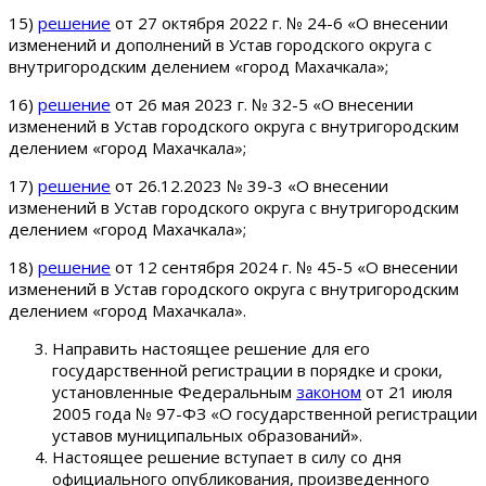
15)
решение
от 27 октября 2022 г. № 24-6 «О внесении
изменений и дополнений в Устав городского округа с
внутригородским делением «город Махачкала»;
16)
решение
от 26 мая 2023 г. № 32-5 «О внесении
изменений в Устав городского округа с внутригородским
делением «город Махачкала»;
17)
решение
от 26.12.2023 № 39-3 «О внесении
изменений в Устав городского округа с внутригородским
делением «город Махачкала»;
18)
решение
от 12 сентября 2024 г. № 45-5 «О внесении
изменений в Устав городского округа с внутригородским
делением «город Махачкала».
Направить настоящее решение для его
государственной регистрации в порядке и сроки,
установленные Федеральным
законом
от 21 июля
2005 года № 97-ФЗ «О государственной регистрации
уставов муниципальных образований».
Настоящее решение вступает в силу со дня
официального опубликования, произведенного