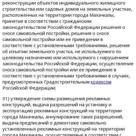
реконструкции объектов индивидуального жилищного
строительства или садовых домов на земельных участках,
расположенных на территории города Махачкалы,
принятие в соответствии с гражданским
законодательством Российской Федерации решения о
сносе самовольной постройки, решения о сносе
самовольной постройки или ее приведении в
соответствие с установленными требованиями, решения
об изъятии земельного участка, не используемого по
целевому назначению или используемого с нарушением
законодательства Российской Федерации, осуществление
сноса самовольной постройки или ее приведение в
соответствие с установленными требованиями в случаях,
предусмотренных Градостроительным
кодексом
Российской Федерации;
31) утверждение схемы размещения рекламных
конструкций, выдача разрешений на установку и
эксплуатацию рекламных конструкций на территории
города Махачкалы, аннулирование таких разрешений,
выдача предписаний о демонтаже самовольно
установленных рекламных конструкций на территории
города Махачкалы, осуществляемые в соответствии с