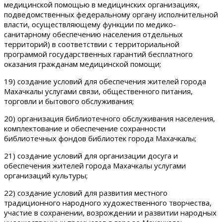
медицинской помощью в медицинских организациях,
подведомственных федеральному органу исполнительной
власти, осуществляющему функции по медико-
санитарному обеспечению населения отдельных
территорий) в соответствии с территориальной
программой государственных гарантий бесплатного
оказания гражданам медицинской помощи;
19) создание условий для обеспечения жителей города
Махачкалы услугами связи, общественного питания,
торговли и бытового обслуживания;
20) организация библиотечного обслуживания населения,
комплектование и обеспечение сохранности
библиотечных фондов библиотек города Махачкалы;
21) создание условий для организации досуга и
обеспечения жителей города Махачкалы услугами
организаций культуры;
22) создание условий для развития местного
традиционного народного художественного творчества,
участие в сохранении, возрождении и развитии народных