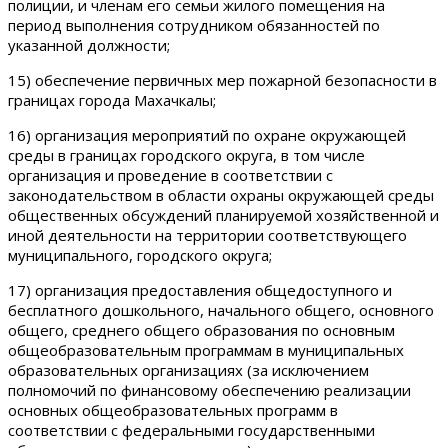
полиции, и членам его семьи жилого помещения на
период выполнения сотрудником обязанностей по
указанной должности;
15) обеспечение первичных мер пожарной безопасности в
границах города Махачкалы;
16) организация мероприятий по охране окружающей
среды в границах городского округа, в том числе
организация и проведение в соответствии с
законодательством в области охраны окружающей среды
общественных обсуждений планируемой хозяйственной и
иной деятельности на территории соответствующего
муниципального, городского округа;
17) организация предоставления общедоступного и
бесплатного дошкольного, начального общего, основного
общего, среднего общего образования по основным
общеобразовательным программам в муниципальных
образовательных организациях (за исключением
полномочий по финансовому обеспечению реализации
основных общеобразовательных программ в
соответствии с федеральными государственными