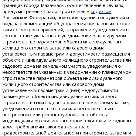
границах города Махачкалы, осуществление в случаях,
предусмотренных Градостроительным
кодексом
Российской Федерации, осмотров зданий, сооружений и
выдача рекомендаций об устранении выявленных в ходе
таких осмотров нарушений, направление уведомления о
соответствии указанных в уведомлении о планируемом
строительстве параметров объекта индивидуального
жилищного строительства или садового дома
установленным параметрам и допустимости размещения
объекта индивидуального жилищного строительства или
садового дома на земельном участке, уведомления о
несоответствии указанных в уведомлении о планируемом
строительстве параметров объекта индивидуального
жилищного строительства или садового дома
установленным параметрам и (или) недопустимости
размещения объекта индивидуального жилищного
строительства или садового дома на земельном участке,
уведомления о соответствии или несоответствии
построенных или реконструированных объекта
индивидуального жилищного строительства или садового
дома требованиям законодательства о
градостроительной деятельности при строительстве или