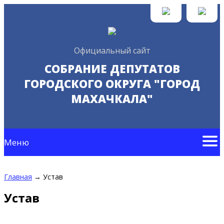
Официальный сайт
СОБРАНИЕ ДЕПУТАТОВ
ГОРОДСКОГО ОКРУГА "ГОРОД
МАХАЧКАЛА"
Меню
Главная
→
Устав
Устав