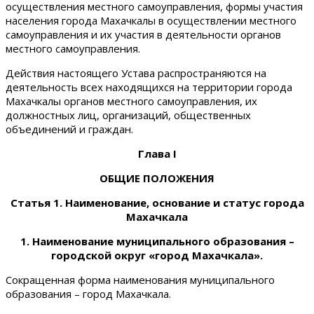
осуществления местного самоуправления, формы участия
населения города Махачкалы в осуществлении местного
самоуправления и их участия в деятельности органов
местного самоуправления.
Действия настоящего Устава распространяются на
деятельность всех находящихся на территории города
Махачкалы органов местного самоуправления, их
должностных лиц, организаций, общественных
объединений и граждан.
Глава I
ОБЩИЕ ПОЛОЖЕНИЯ
Статья 1. Наименование, основание и статус города
Махачкала
1. Наименование муниципального образования –
городской округ «город Махачкала».
Сокращенная форма наименования муниципального
образования – город Махачкала.