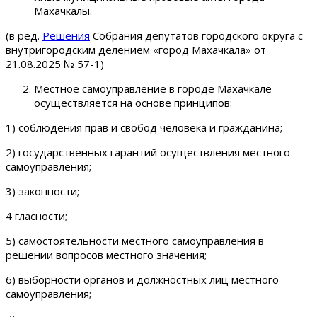
Махачкалы.
(в ред.
Решения
Собрания депутатов городского округа с
внутригородским делением «город Махачкала» от
21.08.2025 № 57-1)
Местное самоуправление в городе Махачкале
осуществляется на основе принципов:
1) соблюдения прав и свобод человека и гражданина;
2) государственных гарантий осуществления местного
самоуправления;
3) законности;
4 гласности;
5) самостоятельности местного самоуправления в
решении вопросов местного значения;
6) выборности органов и должностных лиц местного
самоуправления;