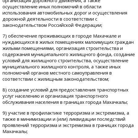
организация дорожного движения, а также
осуществление иных полномочий в области
использования автомобильных дорог и осуществления
дорожной деятельности в соответствии с
законодательством Российской Федерации;
7) обеспечение проживающих в городе Махачкале и
нуждающихся в жилых помещениях малоимущих граждан
жилыми помещениями, организация строительства и
содержания муниципального жилищного фонда, создание
условий для жилищного строительства, осуществление
муниципального жилищного контроля, а также иных
полномочий органов местного самоуправления в
соответствии с жилищным законодательством;
8) создание условий для предоставления транспортных
услуг населению и организация транспортного
обслуживания населения в границах города Махачкалы;
9) участие в профилактике терроризма и экстремизма, а
также в минимизации и (или) ликвидации последствий
проявлений терроризма и экстремизма в границах города
Махачкалы;