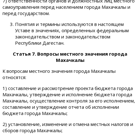
7) ответственности органов и должностных лиц местного
самоуправления перед населением города Махачкалы и
перед государством.
Понятия и термины используются в настоящем
Уставе в значениях, определенных федеральным
законодательством и законодательством
Республики Дагестан.
Статья 7. Вопросы местного значения города
Махачкалы
К вопросам местного значения города Махачкалы
относятся:
1) составление и рассмотрение проекта бюджета города
Махачкалы, утверждение и исполнение бюджета города
Махачкалы, осуществление контроля за его исполнением,
составление и утверждение отчета об исполнении
бюджета города Махачкалы;
2) установление, изменение и отмена местных налогов и
сборов города Махачкалы;