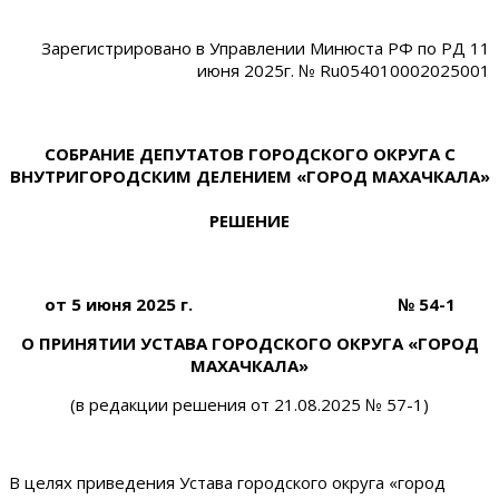
Зарегистрировано в Управлении Минюста РФ по РД 11
июня 2025г. № Ru054010002025001
СОБРАНИЕ ДЕПУТАТОВ ГОРОДСКОГО ОКРУГА С
ВНУТРИГОРОДСКИМ ДЕЛЕНИЕМ «ГОРОД МАХАЧКАЛА»
РЕШЕНИЕ
от 5 июня 2025 г. № 54-1
О ПРИНЯТИИ УСТАВА ГОРОДСКОГО ОКРУГА «ГОРОД
МАХАЧКАЛА»
(в редакции решения от 21.08.2025 № 57-1)
В целях приведения Устава городского округа «город