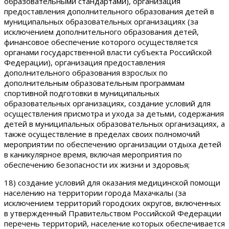
образовательными стандартами), организация
предоставления дополнительного образования детей в
муниципальных образовательных организациях (за
исключением дополнительного образования детей,
финансовое обеспечение которого осуществляется
органами государственной власти субъекта Российской
Федерации), организация предоставления
дополнительного образования взрослых по
дополнительным образовательным программам
спортивной подготовки в муниципальных
образовательных организациях, создание условий для
осуществления присмотра и ухода за детьми, содержания
детей в муниципальных образовательных организациях, а
также осуществление в пределах своих полномочий
мероприятии по обеспечению организации отдыха детей
в каникулярное время, включая мероприятия по
обеспечению безопасности их жизни и здоровья;
18) создание условий для оказания медицинской помощи
населению на территории города Махачкалы (за
исключением территорий городских округов, включенных
в утвержденный Правительством Российской Федерации
перечень территорий, население которых обеспечивается