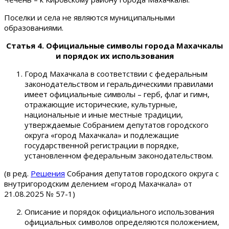
Поселки и села не являются муниципальными
образованиями.
Статья 4. Официальные символы города Махачкалы
и порядок их использования
Город Махачкала в соответствии с федеральным
законодательством и геральдическими правилами
имеет официальные символы – герб, флаг и гимн,
отражающие исторические, культурные,
национальные и иные местные традиции,
утверждаемые Собранием депутатов городского
округа «город Махачкала» и подлежащие
государственной регистрации в порядке,
установленном федеральным законодательством.
(в ред.
Решения
Собрания депутатов городского округа с
внутригородским делением «город Махачкала» от
21.08.2025 № 57-1)
Описание и порядок официального использования
официальных символов определяются положением,