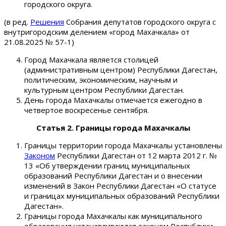
городского округа.
(в ред.
Решения
Собрания депутатов городского округа с
внутригородским делением «город Махачкала» от
21.08.2025 № 57-1)
Город Махачкала является столицей
(административным центром) Республики Дагестан,
политическим, экономическим, научным и
культурным центром Республики Дагестан.
День города Махачкалы отмечается ежегодно в
четвертое воскресенье сентября.
Статья 2. Границы города Махачкалы
Границы территории города Махачкалы установлены
Законом
Республики Дагестан от 12 марта 2012 г. №
13 «Об утверждении границ муниципальных
образований Республики Дагестан и о внесении
изменений в Закон Республики Дагестан «О статусе
и границах муниципальных образований Республики
Дагестан».
Границы города Махачкалы как муниципального
образования устанавливаются законом Республики