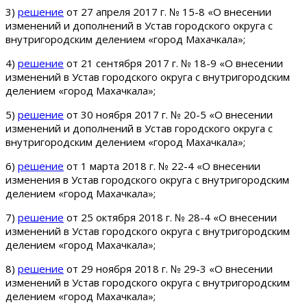
3)
решение
от 27 апреля 2017 г. № 15-8 «О внесении
изменений и дополнений в Устав городского округа с
внутригородским делением «город Махачкала»;
4)
решение
от 21 сентября 2017 г. № 18-9 «О внесении
изменений в Устав городского округа с внутригородским
делением «город Махачкала»;
5)
решение
от 30 ноября 2017 г. № 20-5 «О внесении
изменений и дополнений в Устав городского округа с
внутригородским делением «город Махачкала»;
6)
решение
от 1 марта 2018 г. № 22-4 «О внесении
изменения в Устав городского округа с внутригородским
делением «город Махачкала»;
7)
решение
от 25 октября 2018 г. № 28-4 «О внесении
изменений в Устав городского округа с внутригородским
делением «город Махачкала»;
8)
решение
от 29 ноября 2018 г. № 29-3 «О внесении
изменений в Устав городского округа с внутригородским
делением «город Махачкала»;