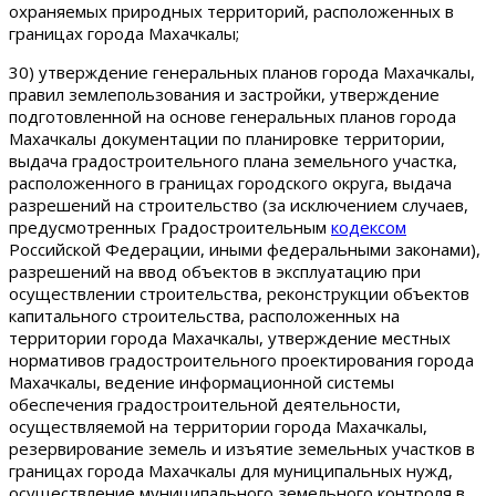
охраняемых природных территорий, расположенных в
границах города Махачкалы;
30) утверждение генеральных планов города Махачкалы,
правил землепользования и застройки, утверждение
подготовленной на основе генеральных планов города
Махачкалы документации по планировке территории,
выдача градостроительного плана земельного участка,
расположенного в границах городского округа, выдача
разрешений на строительство (за исключением случаев,
предусмотренных Градостроительным
кодексом
Российской Федерации, иными федеральными законами),
разрешений на ввод объектов в эксплуатацию при
осуществлении строительства, реконструкции объектов
капитального строительства, расположенных на
территории города Махачкалы, утверждение местных
нормативов градостроительного проектирования города
Махачкалы, ведение информационной системы
обеспечения градостроительной деятельности,
осуществляемой на территории города Махачкалы,
резервирование земель и изъятие земельных участков в
границах города Махачкалы для муниципальных нужд,
осуществление муниципального земельного контроля в