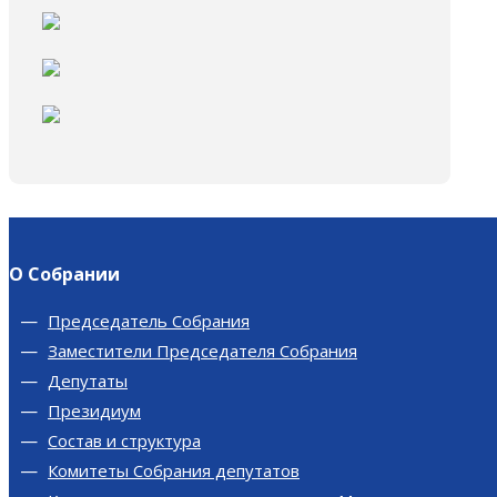
О Собрании
Председатель Собрания
Заместители Председателя Собрания
Депутаты
Президиум
Состав и структура
Комитеты Собрания депутатов