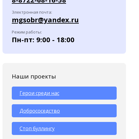
Электронная почта:
mgsobr@yandex.ru
Режим работы:
Пн-пт: 9:00 - 18:00
Наши проекты
Герои среди нас
Добрососедство
Стоп буллингу