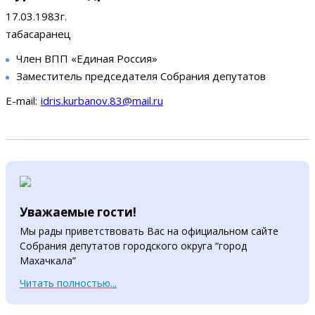
17.03.1983г.
табасаранец
Член ВПП «Единая Россия»
Заместитель председателя Собрания депутатов
E-mail:
idris.kurbanov.83@mail.ru
Уважаемые гости!
Мы рады приветствовать Вас на официальном сайте
Собрания депутатов городского округа “город
Махачкала”
Читать полностью...