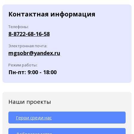
Контактная информация
Телефоны:
8-8722-68-16-58
Электронная почта:
mgsobr@yandex.ru
Режим работы:
Пн-пт: 9:00 - 18:00
Наши проекты
Герои среди нас