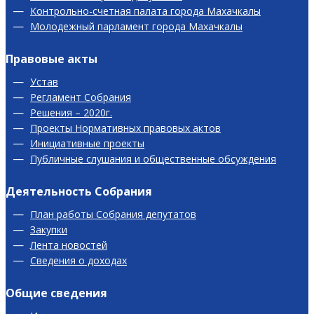
Контрольно-счетная палата города Махачкалы
Молодежный парламент города Махачкалы
Правовые акты
Устав
Регламент Собрания
Решения – 2020г.
Проекты Нормативных правовых актов
Инициативные проекты
Публичные слушания и общественные обсуждения
Деятельность Собрания
План работы Собрания депутатов
Закупки
Лента новостей
Сведения о доходах
Общие сведения