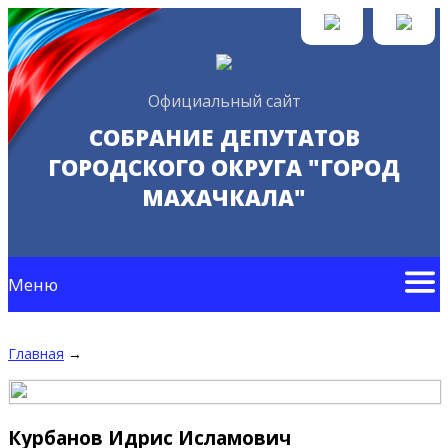
Официальный сайт
СОБРАНИЕ ДЕПУТАТОВ
ГОРОДСКОГО ОКРУГА "ГОРОД
МАХАЧКАЛА"
Меню
Главная
→
Курбанов Идрис Исламович