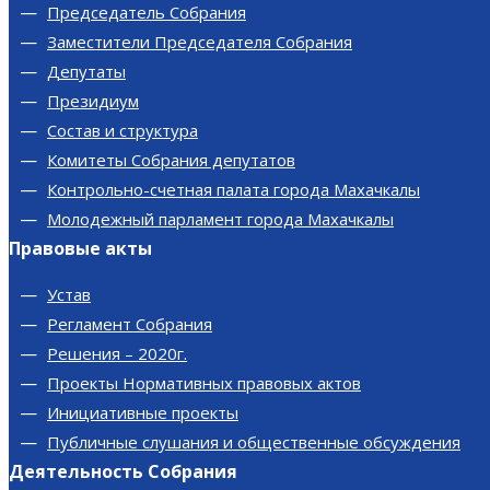
Председатель Собрания
Заместители Председателя Собрания
Депутаты
Президиум
Состав и структура
Комитеты Собрания депутатов
Контрольно-счетная палата города Махачкалы
Молодежный парламент города Махачкалы
Правовые акты
Устав
Регламент Собрания
Решения – 2020г.
Проекты Нормативных правовых актов
Инициативные проекты
Публичные слушания и общественные обсуждения
Деятельность Собрания