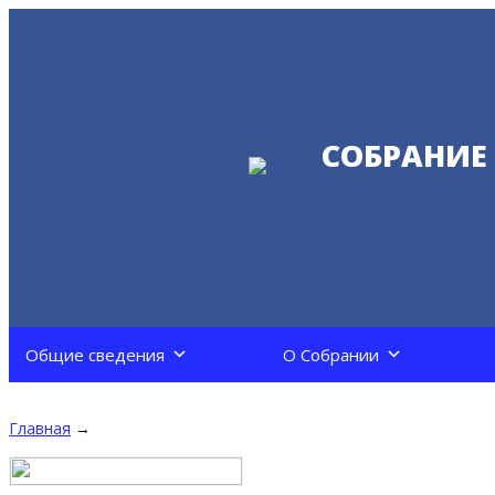
СОБРАНИЕ
Общие сведения
О Собрании
Главная
→