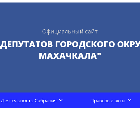
Официальный сайт
 ДЕПУТАТОВ ГОРОДСКОГО ОКРУ
МАХАЧКАЛА"
Деятельность Собрания
Правовые акты