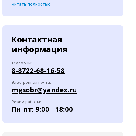
Читать полностью...
Контактная
информация
Телефоны:
8-8722-68-16-58
Электронная почта:
mgsobr@yandex.ru
Режим работы:
Пн-пт: 9:00 - 18:00