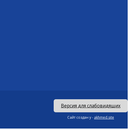
Версия для слабовидящих
Сайт создан у -
akhmed.site