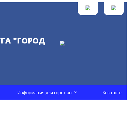
ГА "ГОРОД
Информация для горожан
Контакты