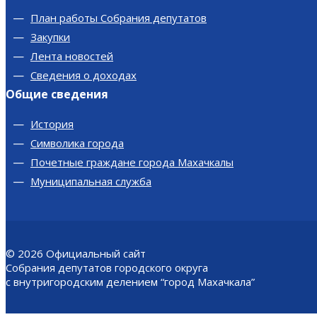
План работы Собрания депутатов
Закупки
Лента новостей
Сведения о доходах
Общие сведения
История
Символика города
Почетные граждане города Махачкалы
Муниципальная служба
© 2026
Официальный сайт
Собрания депутатов городского округа
с внутригородским делением “город Махачкала”