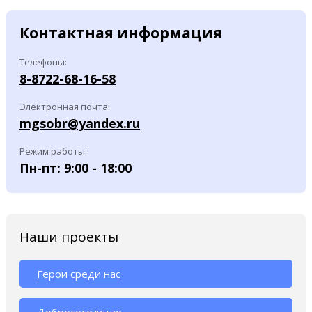
Контактная информация
Телефоны:
8-8722-68-16-58
Электронная почта:
mgsobr@yandex.ru
Режим работы:
Пн-пт: 9:00 - 18:00
Наши проекты
Герои среди нас