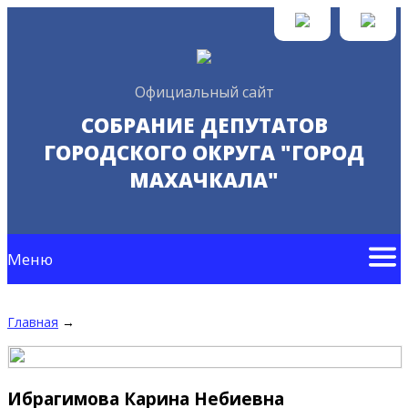
Официальный сайт
СОБРАНИЕ ДЕПУТАТОВ
ГОРОДСКОГО ОКРУГА "ГОРОД
МАХАЧКАЛА"
Меню
Главная
→
Ибрагимова Карина Небиевна