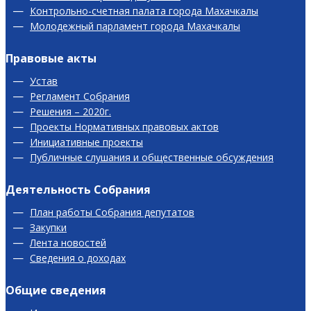
Контрольно-счетная палата города Махачкалы
Молодежный парламент города Махачкалы
Правовые акты
Устав
Регламент Собрания
Решения – 2020г.
Проекты Нормативных правовых актов
Инициативные проекты
Публичные слушания и общественные обсуждения
Деятельность Собрания
План работы Собрания депутатов
Закупки
Лента новостей
Сведения о доходах
Общие сведения