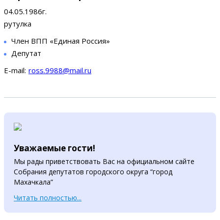
04.05.1986г.
рутулка
Член ВПП «Единая Россия»
Депутат
E-mail:
ross.9988@mail.ru
Уважаемые гости!
Мы рады приветствовать Вас на официальном сайте
Собрания депутатов городского округа “город
Махачкала”
Читать полностью...