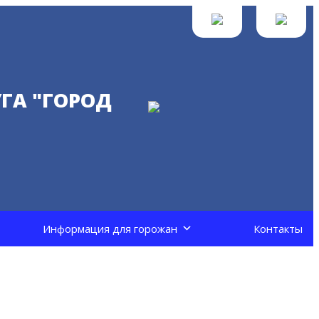
ГА "ГОРОД
Информация для горожан
Контакты