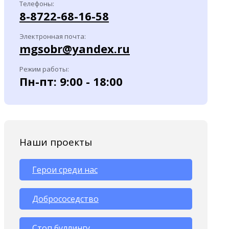
Телефоны:
8-8722-68-16-58
Электронная почта:
mgsobr@yandex.ru
Режим работы:
Пн-пт: 9:00 - 18:00
Наши проекты
Герои среди нас
Добрососедство
Стоп буллингу