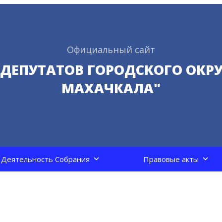
Официальный сайт
 ДЕПУТАТОВ ГОРОДСКОГО ОКРУ
МАХАЧКАЛА"
Деятельность Собрания
Правовые акты