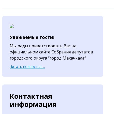
Уважаемые гости!
Мы рады приветствовать Вас на
официальном сайте Собрания депутатов
городского округа “город Махачкала”
Читать полностью...
Контактная
информация