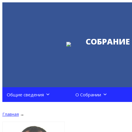
СОБРАНИЕ
Общие сведения
О Собрании
Главная
→