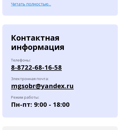
Читать полностью...
Контактная
информация
Телефоны:
8-8722-68-16-58
Электронная почта:
mgsobr@yandex.ru
Режим работы:
Пн-пт: 9:00 - 18:00