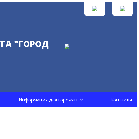
ГА "ГОРОД
Информация для горожан
Контакты