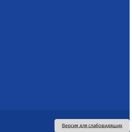
Версия для слабовидящих