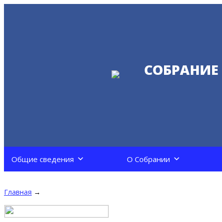
СОБРАНИЕ
Общие сведения
О Собрании
Главная
→