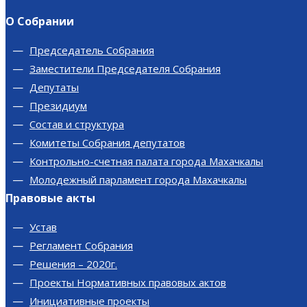
О Собрании
Председатель Собрания
Заместители Председателя Собрания
Депутаты
Президиум
Состав и структура
Комитеты Собрания депутатов
Контрольно-счетная палата города Махачкалы
Молодежный парламент города Махачкалы
Правовые акты
Устав
Регламент Собрания
Решения – 2020г.
Проекты Нормативных правовых актов
Инициативные проекты