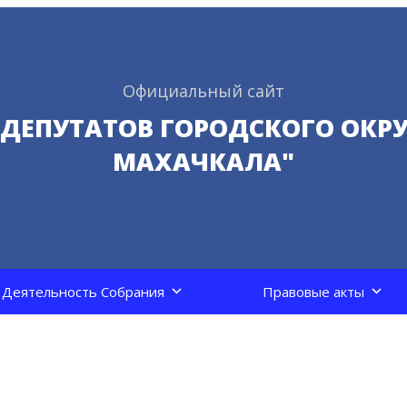
Официальный сайт
 ДЕПУТАТОВ ГОРОДСКОГО ОКРУ
МАХАЧКАЛА"
Деятельность Собрания
Правовые акты