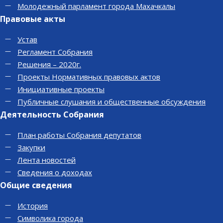
Молодежный парламент города Махачкалы
Правовые акты
Устав
Регламент Собрания
Решения – 2020г.
Проекты Нормативных правовых актов
Инициативные проекты
Публичные слушания и общественные обсуждения
Деятельность Собрания
План работы Собрания депутатов
Закупки
Лента новостей
Сведения о доходах
Общие сведения
История
Символика города