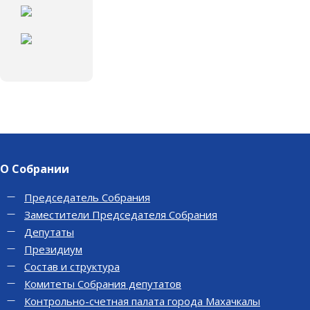
О Собрании
Председатель Собрания
Заместители Председателя Собрания
Депутаты
Президиум
Состав и структура
Комитеты Собрания депутатов
Контрольно-счетная палата города Махачкалы