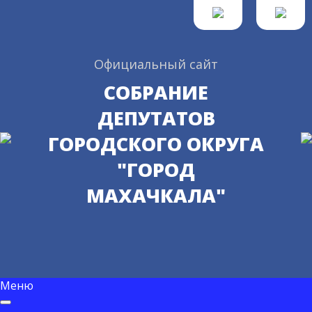
Официальный сайт
СОБРАНИЕ
ДЕПУТАТОВ
ГОРОДСКОГО ОКРУГА
"ГОРОД
МАХАЧКАЛА"
Меню