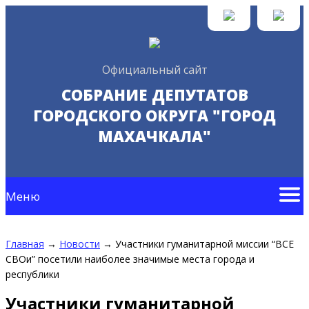
Официальный сайт
СОБРАНИЕ ДЕПУТАТОВ
ГОРОДСКОГО ОКРУГА "ГОРОД
МАХАЧКАЛА"
Меню
Главная
→
Новости
→
Участники гуманитарной миссии “ВСЕ
СВОи” посетили наиболее значимые места города и
республики
Участники гуманитарной