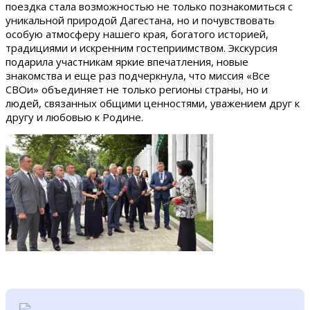
поездка стала возможностью не только познакомиться с
уникальной природой Дагестана, но и почувствовать
особую атмосферу нашего края, богатого историей,
традициями и искренним гостеприимством. Экскурсия
подарила участникам яркие впечатления, новые
знакомства и еще раз подчеркнула, что миссия «Все
СВОи» объединяет не только регионы страны, но и
людей, связанных общими ценностями, уважением друг к
другу и любовью к Родине.