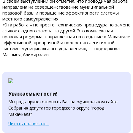
В своем выступлении он отметил, что проводимая работа
направлена на совершенствование муниципальной
правовой базы и повышение эффективности системы
местного самоуправления.
«Эта работа – не просто техническая процедура по замене
ссылок с одного закона на другой. Это комплексная
правовая реформа, направленная на создание в Махачкале
эффективной, прозрачной и полностью легитимной
системы муниципального управления», — подчеркнул
Магомед Алимирзаев.
Уважаемые гости!
Мы рады приветствовать Вас на официальном сайте
Собрания депутатов городского округа “город
Махачкала”
Читать полностью...