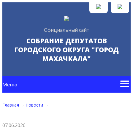
Официальный сайт
СОБРАНИЕ ДЕПУТАТОВ
ГОРОДСКОГО ОКРУГА "ГОРОД
МАХАЧКАЛА"
Меню
Главная
→
Новости
→
07.06.2026