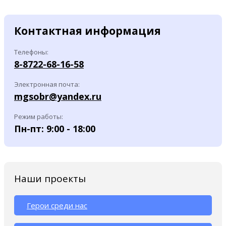
Контактная информация
Телефоны:
8-8722-68-16-58
Электронная почта:
mgsobr@yandex.ru
Режим работы:
Пн-пт: 9:00 - 18:00
Наши проекты
Герои среди нас