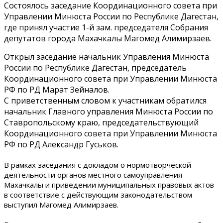
Состоялось заседание Координационного совета при
Управлении Минюста России по Республике Дагестан,
где принял участие 1-й зам. председателя Собрания
депутатов города Махачкалы Магомед Алимирзаев.
Открыл заседание начальник Управления Минюста
России по Республике Дагестан, председатель
Координационного совета при Управлении Минюста
РФ по РД Марат Зейналов.
С приветственным словом к участникам обратился
начальник Главного управления Минюста России по
Ставропольскому краю, председательствующий
Координационного совета при Управлении Минюста
РФ по РД
Александр Гуськов.
В рамках заседания с докладом о нормотворческой
деятельности органов местного самоуправления
Махачкалы и приведении муниципальных правовых актов
в соответствие с действующим законодательством
выступил Магомед Алимирзаев.