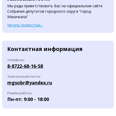
Мы рады приветствовать Вас на официальном сайте
Собрания депутатов городского округа “город
Махачкала”
Читать полностью...
Контактная информация
Телефоны:
8-8722-68-16-58
Электронная почта:
mgsobr@yandex.ru
Режим работы:
Пн-пт: 9:00 - 18:00