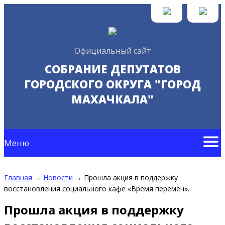
Официальный сайт
СОБРАНИЕ ДЕПУТАТОВ
ГОРОДСКОГО ОКРУГА "ГОРОД
МАХАЧКАЛА"
Меню
Главная
→
Новости
→
Прошла акция в поддержку
восстановления социального кафе «Время перемен».
Прошла акция в поддержку