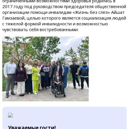
ограниченными возможностями здоровья родилась в
2017 году под руководством председателя общественной
организации помощи инвалидам «Жизнь без слез» Айшат
Гамзаевой, целью которого является социализация людей
с тяжелой формой инвалидности и возможностью
чувствовать себя востребованными.
Уважаемые гости!