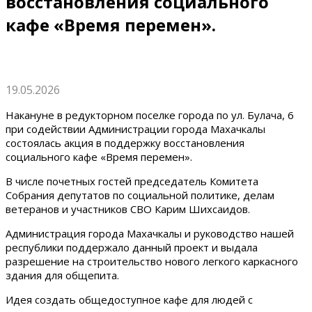
восстановления социального
кафе «Время перемен».
19.05.2026
Накануне в редукторном поселке города по ул. Булача, 6
при содействии Администрации города Махачкалы
состоялась акция в поддержку восстановления
социального кафе «Время перемен».
В числе почетных гостей председатель Комитета
Собрания депутатов по социальной политике, делам
ветеранов и участников СВО Карим Шихсаидов.
Администрация города Махачкалы и руководство нашей
республики поддержало данный проект и выдала
разрешение на строительство нового легкого каркасного
здания для общепита.
Идея создать общедоступное кафе для людей с