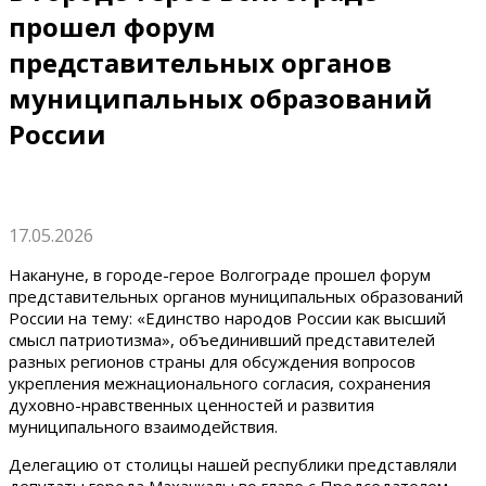
прошел форум
представительных органов
муниципальных образований
России
17.05.2026
Накануне, в городе-герое Волгограде прошел форум
представительных органов муниципальных образований
России на тему: «Единство народов России как высший
смысл патриотизма», объединивший представителей
разных регионов страны для обсуждения вопросов
укрепления межнационального согласия, сохранения
духовно-нравственных ценностей и развития
муниципального взаимодействия.
Делегацию от столицы нашей республики представляли