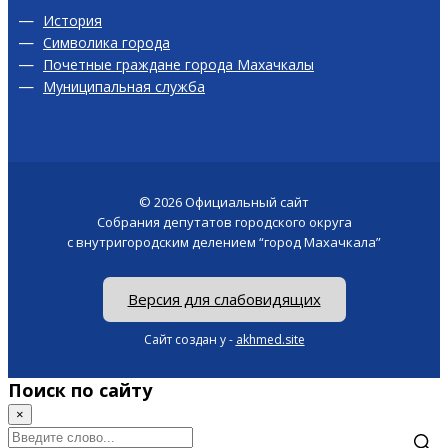
История
Символика города
Почетные граждане города Махачкалы
Муниципальная служба
© 2026
Официальный сайт
Собрания депутатов городского округа
с внутригородским делением “город Махачкала”
Версия для слабовидящих
Сайт создан у -
akhmed.site
Поиск по сайту
×