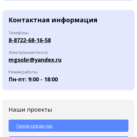
Контактная информация
Телефоны:
8-8722-68-16-58
Электронная почта:
mgsobr@yandex.ru
Режим работы:
Пн-пт: 9:00 - 18:00
Наши проекты
Герои среди нас