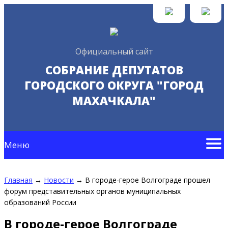
Официальный сайт
СОБРАНИЕ ДЕПУТАТОВ
ГОРОДСКОГО ОКРУГА "ГОРОД
МАХАЧКАЛА"
Меню
Главная
→
Новости
→
В городе-герое Волгограде прошел
форум представительных органов муниципальных
образований России
В городе-герое Волгограде