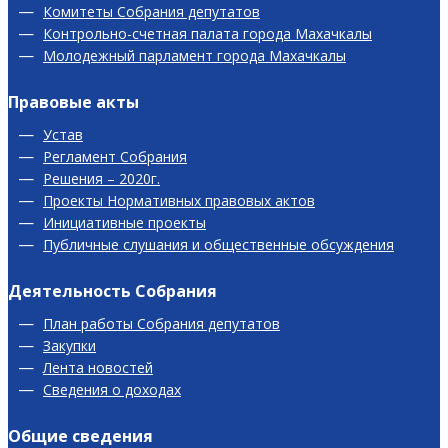
Комитеты Собрания депутатов
Контрольно-счетная палата города Махачкалы
Молодежный парламент города Махачкалы
Правовые акты
Устав
Регламент Собрания
Решения – 2020г.
Проекты Нормативных правовых актов
Инициативные проекты
Публичные слушания и общественные обсуждения
Деятельность Собрания
План работы Собрания депутатов
Закупки
Лента новостей
Сведения о доходах
Общие сведения