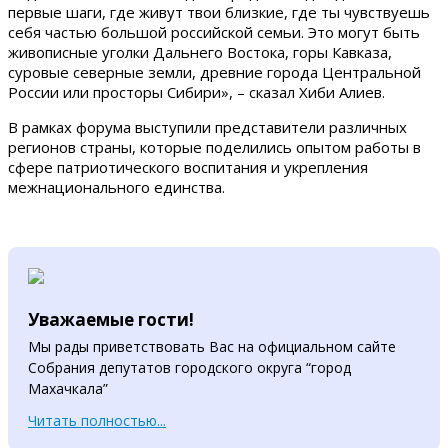
первые шаги, где живут твои близкие, где ты чувствуешь
себя частью большой российской семьи. Это могут быть
живописные уголки Дальнего Востока, горы Кавказа,
суровые северные земли, древние города Центральной
России или просторы Сибири», – сказал Хиби Алиев.
В рамках форума выступили представители различных
регионов страны, которые поделились опытом работы в
сфере патриотического воспитания и укрепления
межнационального единства.
Уважаемые гости!
Мы рады приветствовать Вас на официальном сайте
Собрания депутатов городского округа “город
Махачкала”
Читать полностью...