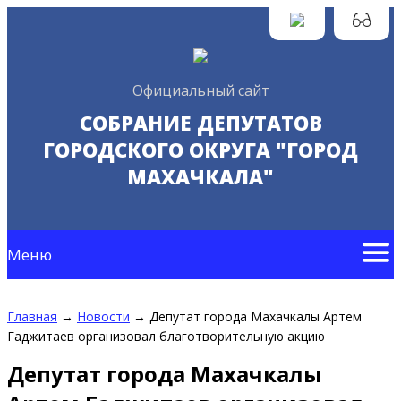
Официальный сайт
СОБРАНИЕ ДЕПУТАТОВ
ГОРОДСКОГО ОКРУГА "ГОРОД
МАХАЧКАЛА"
Меню
Главная
→
Новости
→
Депутат города Махачкалы Артем
Гаджитаев организовал благотворительную акцию
Депутат города Махачкалы