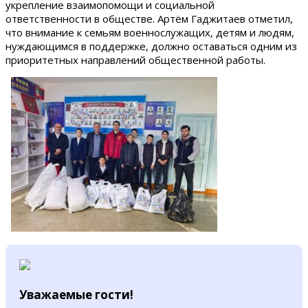
укрепление взаимопомощи и социальной
ответственности в обществе. Артём Гаджитаев отметил,
что внимание к семьям военнослужащих, детям и людям,
нуждающимся в поддержке, должно оставаться одним из
приоритетных направлений общественной работы.
Уважаемые гости!