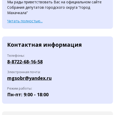
Мы рады приветствовать Вас на официальном сайте
Собрания депутатов городского округа “город
Махачкала”
Читать полностью...
Контактная информация
Телефоны:
8-8722-68-16-58
Электронная почта:
mgsobr@yandex.ru
Режим работы:
Пн-пт: 9:00 - 18:00