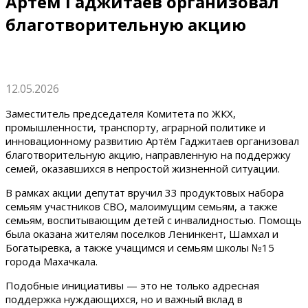
Артем Гаджитаев организовал
благотворительную акцию
12.05.2026
Заместитель председателя Комитета по ЖКХ,
промышленности, транспорту, аграрной политике и
инновационному развитию Артём Гаджитаев организовал
благотворительную акцию, направленную на поддержку
семей, оказавшихся в непростой жизненной ситуации.
В рамках акции депутат вручил 33 продуктовых набора
семьям участников СВО, малоимущим семьям, а также
семьям, воспитывающим детей с инвалидностью. Помощь
была оказана жителям поселков Ленинкент, Шамхал и
Богатыревка, а также учащимся и семьям школы №15
города Махачкала.
Подобные инициативы — это не только адресная
поддержка нуждающихся, но и важный вклад в