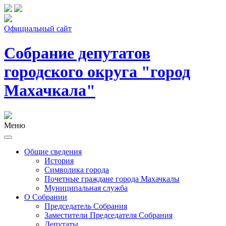
Официальный сайт
Собрание депутатов
городского округа "город
Махачкала"
Меню
Общие сведения
История
Символика города
Почетные граждане города Махачкалы
Муниципальная служба
О Собрании
Председатель Собрания
Заместители Председателя Собрания
Депутаты