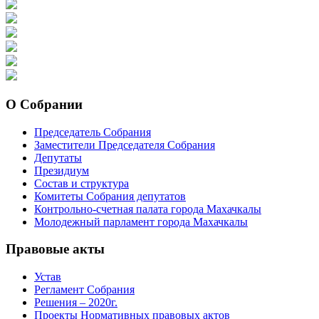
О Собрании
Председатель Собрания
Заместители Председателя Собрания
Депутаты
Президиум
Состав и структура
Комитеты Собрания депутатов
Контрольно-счетная палата города Махачкалы
Молодежный парламент города Махачкалы
Правовые акты
Устав
Регламент Собрания
Решения – 2020г.
Проекты Нормативных правовых актов