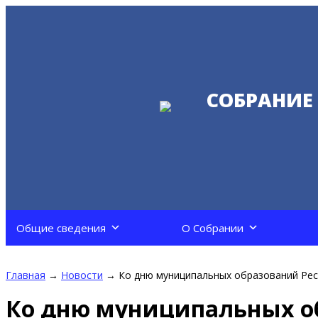
СОБРАНИЕ
Общие сведения
О Собрании
Главная
→
Новости
→
Ко дню муниципальных образований Рес
Ко дню муниципальных о