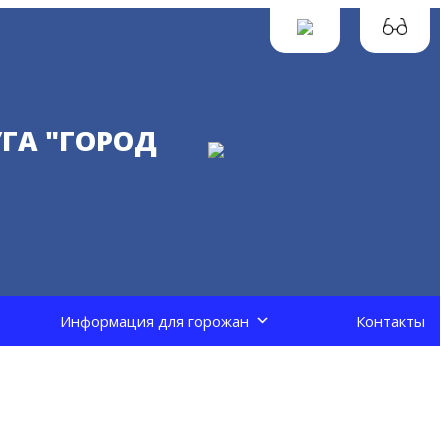
ГА "ГОРОД
Информация для горожан
Контакты