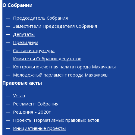
О Собрании
Председатель Собрания
Заместители Председателя Собрания
Депутаты
Президиум
Состав и структура
Комитеты Собрания депутатов
Контрольно-счетная палата города Махачкалы
Молодежный парламент города Махачкалы
Правовые акты
Устав
Регламент Собрания
Решения – 2020г.
Проекты Нормативных правовых актов
Инициативные проекты