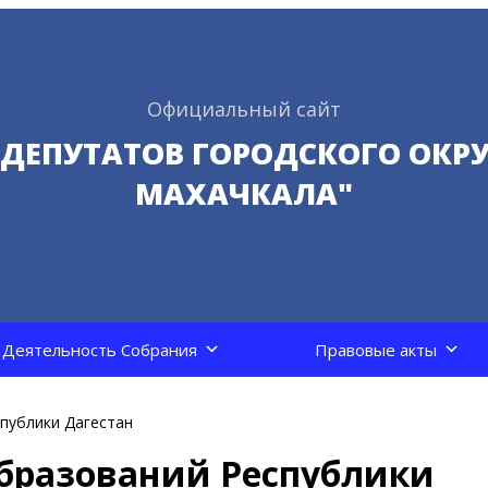
Официальный сайт
 ДЕПУТАТОВ ГОРОДСКОГО ОКРУ
МАХАЧКАЛА"
Деятельность Собрания
Правовые акты
публики Дагестан
бразований Республики