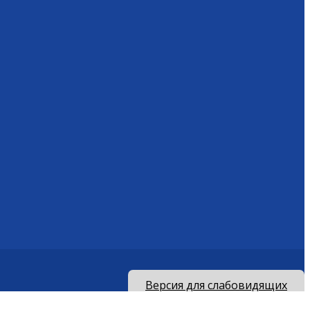
Версия для слабовидящих