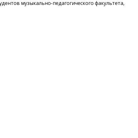
тудентов музыкально-педагогического факультета,