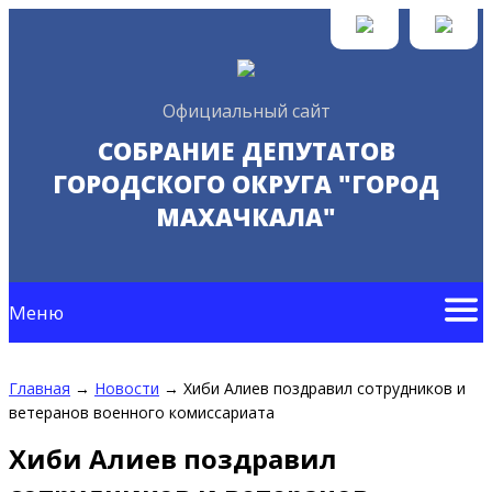
Официальный сайт
СОБРАНИЕ ДЕПУТАТОВ
ГОРОДСКОГО ОКРУГА "ГОРОД
МАХАЧКАЛА"
Меню
Главная
→
Новости
→
Хиби Алиев поздравил сотрудников и
ветеранов военного комиссариата
Хиби Алиев поздравил