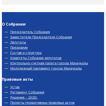
О Собрании
Председатель Собрания
Заместители Председателя Собрания
Депутаты
Президиум
Состав и структура
Комитеты Собрания депутатов
Контрольно-счетная палата города Махачкалы
Молодежный парламент города Махачкалы
Правовые акты
Устав
Регламент Собрания
Решения – 2020г.
Проекты Нормативных правовых актов