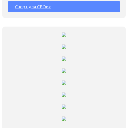
Спорт для СВОих