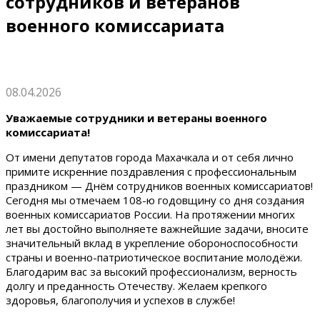
сотрудников и ветеранов
военного комиссариата
08.04.2026
Уважаемые сотрудники и ветераны военного
комиссариата!
От имени депутатов города Махачкала и от себя лично
примите искренние поздравления с профессиональным
праздником — Днём сотрудников военных комиссариатов!
Сегодня мы отмечаем 108-ю годовщину со дня создания
военных комиссариатов России. На протяжении многих
лет вы достойно выполняете важнейшие задачи, вносите
значительный вклад в укрепление обороноспособности
страны и военно-патриотическое воспитание молодёжи.
Благодарим вас за высокий профессионализм, верность
долгу и преданность Отечеству. Желаем крепкого
здоровья, благополучия и успехов в службе!