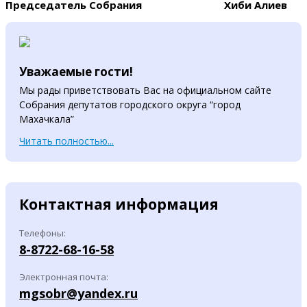
Председатель Собрания Хиби Алиев
Уважаемые гости!
Мы рады приветствовать Вас на официальном сайте
Собрания депутатов городского округа “город
Махачкала”
Читать полностью...
Контактная информация
Телефоны:
8-8722-68-16-58
Электронная почта:
mgsobr@yandex.ru