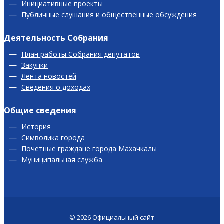
Инициативные проекты
Публичные слушания и общественные обсуждения
Деятельность Собрания
План работы Собрания депутатов
Закупки
Лента новостей
Сведения о доходах
Общие сведения
История
Символика города
Почетные граждане города Махачкалы
Муниципальная служба
© 2026
Официальный сайт