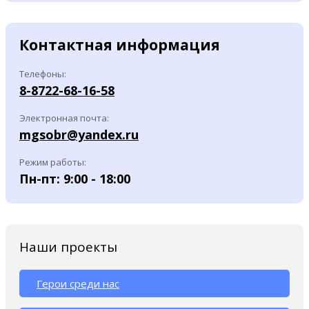
Контактная информация
Телефоны:
8-8722-68-16-58
Электронная почта:
mgsobr@yandex.ru
Режим работы:
Пн-пт: 9:00 - 18:00
Наши проекты
Герои среди нас