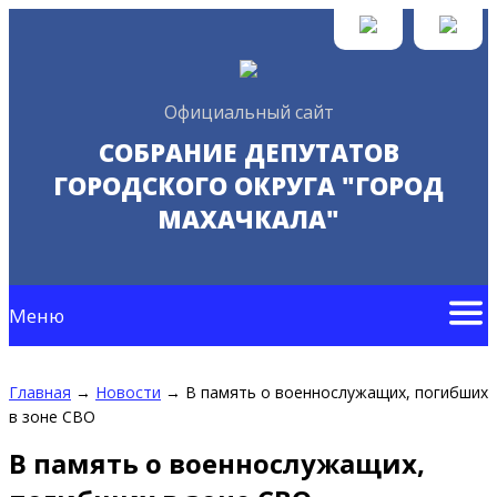
Официальный сайт
СОБРАНИЕ ДЕПУТАТОВ
ГОРОДСКОГО ОКРУГА "ГОРОД
МАХАЧКАЛА"
Меню
Главная
→
Новости
→
В память о военнослужащих, погибших
в зоне СВО
В память о военнослужащих,