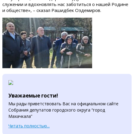
служении и вдохновлять нас заботиться о нашей Родине
и обществе», – сказал Рашидбек Оздемиров.
Уважаемые гости!
Мы рады приветствовать Вас на официальном сайте
Собрания депутатов городского округа “город
Махачкала”
Читать полностью...