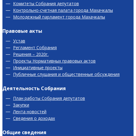
Комитеты Собрания депутатов
Контрольно-счетная палата города Махачкалы
Молодежный парламент города Махачкалы
Правовые акты
Устав
Регламент Собрания
Решения – 2020г.
Проекты Нормативных правовых актов
Инициативные проекты
Публичные слушания и общественные обсуждения
Деятельность Собрания
План работы Собрания депутатов
Закупки
Лента новостей
Сведения о доходах
Общие сведения