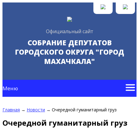
Официальный сайт
СОБРАНИЕ ДЕПУТАТОВ
ГОРОДСКОГО ОКРУГА "ГОРОД
МАХАЧКАЛА"
Меню
Главная
→
Новости
→
Очередной гуманитарный груз
Очередной гуманитарный груз