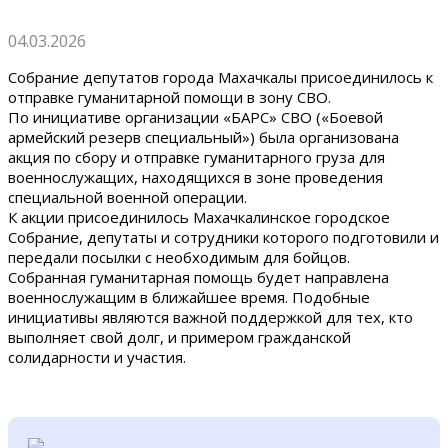
04.03.2026
Собрание депутатов города Махачкалы присоединилось к
отправке гуманитарной помощи в зону СВО.
По инициативе организации «БАРС» СВО («Боевой
армейский резерв специальный») была организована
акция по сбору и отправке гуманитарного груза для
военнослужащих, находящихся в зоне проведения
специальной военной операции.
К акции присоединилось Махачкалинское городское
Собрание, депутаты и сотрудники которого подготовили и
передали посылки с необходимым для бойцов.
Собранная гуманитарная помощь будет направлена
военнослужащим в ближайшее время. Подобные
инициативы являются важной поддержкой для тех, кто
выполняет свой долг, и примером гражданской
солидарности и участия.