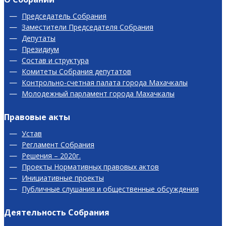
Председатель Собрания
Заместители Председателя Собрания
Депутаты
Президиум
Состав и структура
Комитеты Собрания депутатов
Контрольно-счетная палата города Махачкалы
Молодежный парламент города Махачкалы
Правовые акты
Устав
Регламент Собрания
Решения – 2020г.
Проекты Нормативных правовых актов
Инициативные проекты
Публичные слушания и общественные обсуждения
Деятельность Собрания