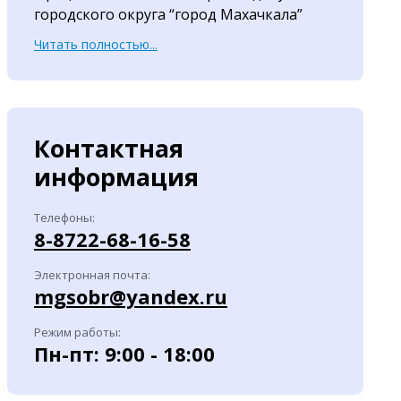
городского округа “город Махачкала”
Читать полностью...
Контактная
информация
Телефоны:
8-8722-68-16-58
Электронная почта:
mgsobr@yandex.ru
Режим работы:
Пн-пт: 9:00 - 18:00