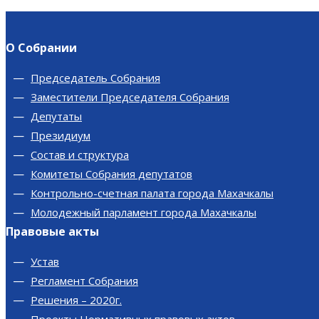
О Собрании
Председатель Собрания
Заместители Председателя Собрания
Депутаты
Президиум
Состав и структура
Комитеты Собрания депутатов
Контрольно-счетная палата города Махачкалы
Молодежный парламент города Махачкалы
Правовые акты
Устав
Регламент Собрания
Решения – 2020г.