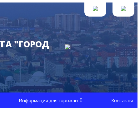
ГА "ГОРОД
Информация для горожан
Контакты