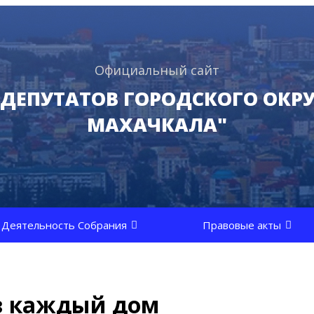
Официальный сайт
 ДЕПУТАТОВ ГОРОДСКОГО ОКРУ
МАХАЧКАЛА"
Деятельность Собрания
Правовые акты
 в каждый дом