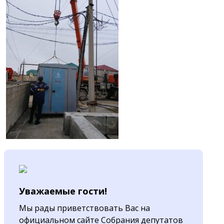
Уважаемые гости!
Мы рады приветствовать Вас на
официальном сайте Собрания депутатов