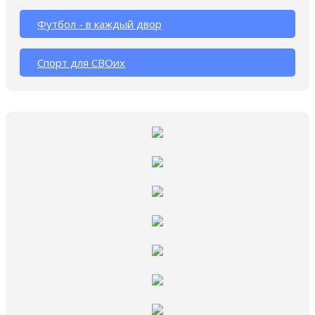
Футбол - в каждый двор
Спорт для СВОих