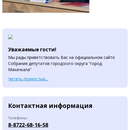
Уважаемые гости!
Мы рады приветствовать Вас на официальном сайте
Собрания депутатов городского округа “город
Махачкала”
Читать полностью...
Контактная информация
Телефоны:
8-8722-68-16-58