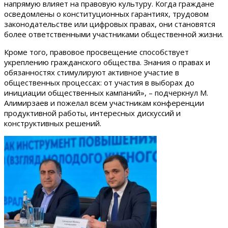
напрямую влияет на правовую культуру. Когда граждане
осведомлены о конституционных гарантиях, трудовом
законодательстве или цифровых правах, они становятся
более ответственными участниками общественной жизни.
Кроме того, правовое просвещение способствует
укреплению гражданского общества. Знания о правах и
обязанностях стимулируют активное участие в
общественных процессах: от участия в выборах до
инициации общественных кампаний», – подчеркнул М.
Алимирзаев и пожелал всем участникам конференции
продуктивной работы, интересных дискуссий и
конструктивных решений.