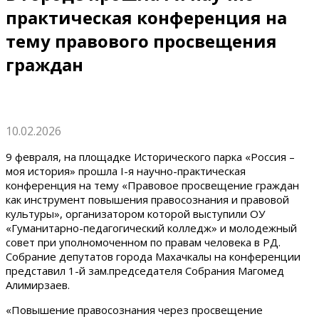
практическая конференция на
тему правового просвещения
граждан
10.02.2026
9 февраля, на площадке Исторического парка «Россия –
моя история» прошла I-я научно-практическая
конференция на тему «Правовое просвещение граждан
как инструмент повышения правосознания и правовой
культуры», организатором которой выступили ОУ
«Гуманитарно-педагогический колледж» и молодежный
совет при уполномоченном по правам человека в РД.
Собрание депутатов города Махачкалы на конференции
представил 1-й зам.председателя Собрания Магомед
Алимирзаев.
«Повышение правосознания через просвещение