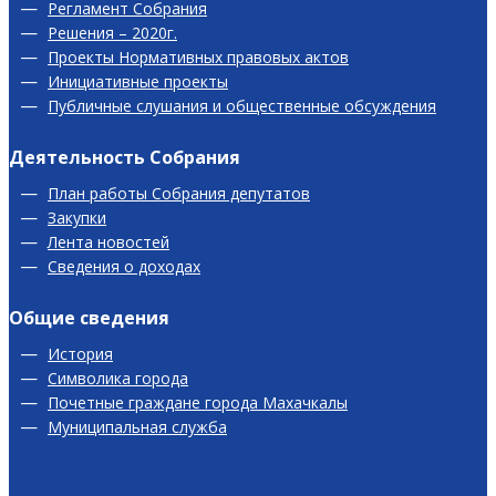
Регламент Собрания
Решения – 2020г.
Проекты Нормативных правовых актов
Инициативные проекты
Публичные слушания и общественные обсуждения
Деятельность Собрания
План работы Собрания депутатов
Закупки
Лента новостей
Сведения о доходах
Общие сведения
История
Символика города
Почетные граждане города Махачкалы
Муниципальная служба