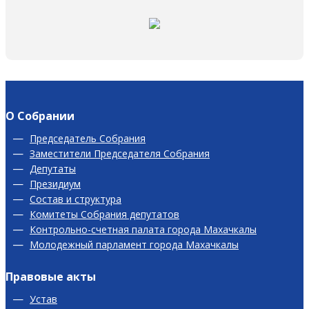
О Собрании
Председатель Собрания
Заместители Председателя Собрания
Депутаты
Президиум
Состав и структура
Комитеты Собрания депутатов
Контрольно-счетная палата города Махачкалы
Молодежный парламент города Махачкалы
Правовые акты
Устав