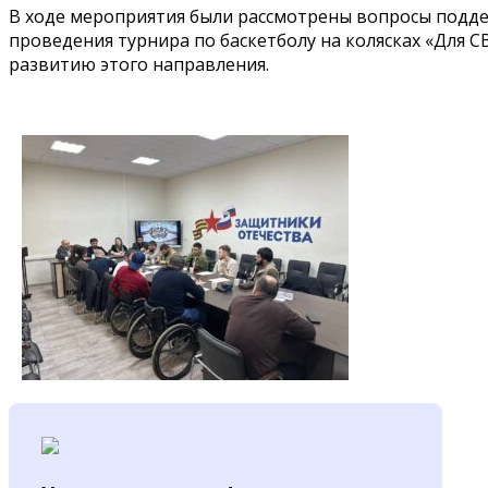
В ходе мероприятия были рассмотрены вопросы подд
проведения турнира по баскетболу на колясках «Для
развитию этого направления.