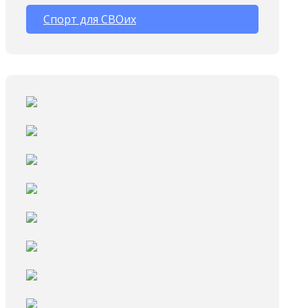
Спорт для СВОих