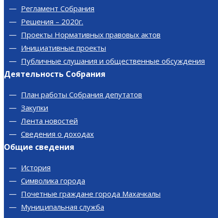
Регламент Собрания
Решения – 2020г.
Проекты Нормативных правовых актов
Инициативные проекты
Публичные слушания и общественные обсуждения
Деятельность Собрания
План работы Собрания депутатов
Закупки
Лента новостей
Сведения о доходах
Общие сведения
История
Символика города
Почетные граждане города Махачкалы
Муниципальная служба