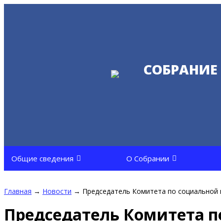
СОБРАНИЕ
Общие сведения
О Собрании
Главная
→
Новости
→
Председатель Комитета по социальной 
Председатель Комитета п