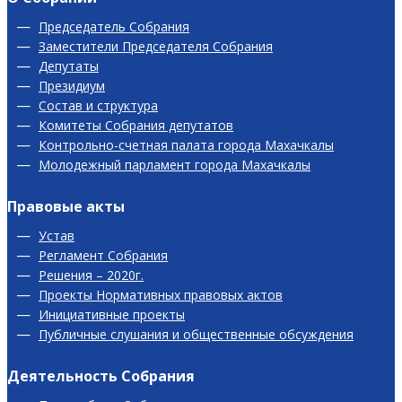
Председатель Собрания
Заместители Председателя Собрания
Депутаты
Президиум
Состав и структура
Комитеты Собрания депутатов
Контрольно-счетная палата города Махачкалы
Молодежный парламент города Махачкалы
Правовые акты
Устав
Регламент Собрания
Решения – 2020г.
Проекты Нормативных правовых актов
Инициативные проекты
Публичные слушания и общественные обсуждения
Деятельность Собрания