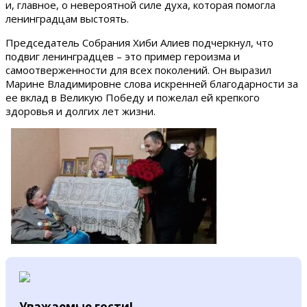
и, главное, о невероятной силе духа, которая помогла
ленинградцам выстоять.
Председатель Собрания Хиби Алиев подчеркнул, что
подвиг ленинградцев – это пример героизма и
самоотверженности для всех поколений. Он выразил
Марине Владимировне слова искренней благодарности за
ее вклад в Великую Победу и пожелал ей крепкого
здоровья и долгих лет жизни.
Уважаемые гости!