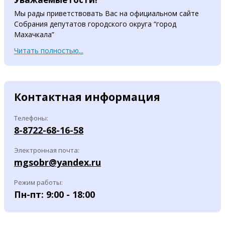
Мы рады приветствовать Вас на официальном сайте
Собрания депутатов городского округа “город
Махачкала”
Читать полностью...
Контактная информация
Телефоны:
8-8722-68-16-58
Электронная почта:
mgsobr@yandex.ru
Режим работы:
Пн-пт: 9:00 - 18:00