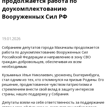
продолжается работа по
доукомплектованию
Вооруженных Сил РФ
19.01.2026
Собранием депутатов города Махачкалы продолжается
работа по доукомплектованию Вооруженных Сил
Российской Федерации и направлению в зону СВО
граждан-добровольцев, обеспечивая их всем
необходимым.
Кузьминых Илья Николаевич, уроженец Екатеринбурга,
стал одним из тех, кто откликнулся на призыв Родины. Его
решение, продиктованное чувством патриотизма и
стремлением внести свой вклад в защиту интересов
страны, нашло поддержку у Собрания.
Депутаты взяли на себя ответственность за поддержание