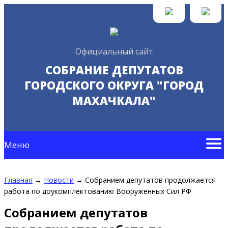
Официальный сайт
СОБРАНИЕ ДЕПУТАТОВ
ГОРОДСКОГО ОКРУГА "ГОРОД
МАХАЧКАЛА"
Меню
Главная
→
Новости
→
Собранием депутатов продолжается
работа по доукомплектованию Вооруженных Сил РФ
Собранием депутатов