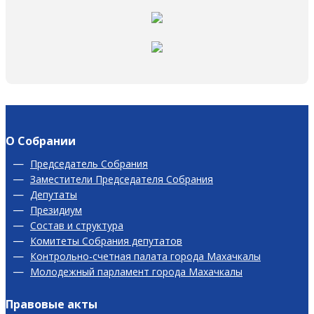
О Собрании
Председатель Собрания
Заместители Председателя Собрания
Депутаты
Президиум
Состав и структура
Комитеты Собрания депутатов
Контрольно-счетная палата города Махачкалы
Молодежный парламент города Махачкалы
Правовые акты