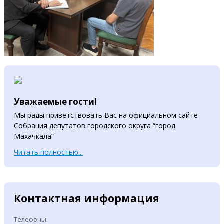
Уважаемые гости!
Мы рады приветствовать Вас на официальном сайте
Собрания депутатов городского округа “город
Махачкала”
Читать полностью...
Контактная информация
Телефоны: