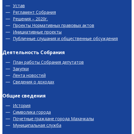
Устав
Регламент Собрания
Решения – 2020г.
Проекты Нормативных правовых актов
Инициативные проекты
Публичные слушания и общественные обсуждения
Деятельность Собрания
План работы Собрания депутатов
Закупки
Лента новостей
Сведения о доходах
Общие сведения
История
Символика города
Почетные граждане города Махачкалы
Муниципальная служба