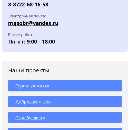
8-8722-68-16-58
Электронная почта:
mgsobr@yandex.ru
Режим работы:
Пн-пт: 9:00 - 18:00
Наши проекты
Герои среди нас
Добрососедство
Стоп буллингу