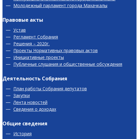
Молодежный парламент города Махачкалы
Правовые акты
Устав
Регламент Собрания
Решения – 2020г.
Проекты Нормативных правовых актов
Инициативные проекты
Публичные слушания и общественные обсуждения
Деятельность Собрания
План работы Собрания депутатов
Закупки
Лента новостей
Сведения о доходах
Общие сведения
История