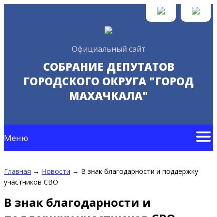
Официальный сайт
СОБРАНИЕ ДЕПУТАТОВ
ГОРОДСКОГО ОКРУГА "ГОРОД
МАХАЧКАЛА"
Меню
Главная
→
Новости
→
В знак благодарности и поддержку
участников СВО
В знак благодарности и