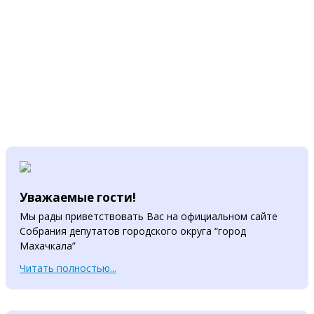
Уважаемые гости!
Мы рады приветствовать Вас на официальном сайте
Собрания депутатов городского округа “город
Махачкала”
Читать полностью...