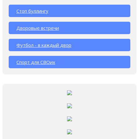
Стоп буллингу
Дворовые встречи
Футбол - в каждый двор
Спорт для СВОих