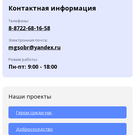
Контактная информация
Телефоны:
8-8722-68-16-58
Электронная почта:
mgsobr@yandex.ru
Режим работы:
Пн-пт: 9:00 - 18:00
Наши проекты
Герои среди нас
Добрососедство