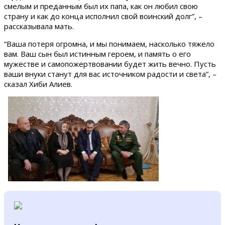
смелым и преданным был их папа, как он любил свою
страну и как до конца исполнил свой воинский долг”, –
рассказывала мать.
“Ваша потеря огромна, и мы понимаем, насколько тяжело
вам. Ваш сын был истинным героем, и память о его
мужестве и самопожертвовании будет жить вечно. Пусть
ваши внуки станут для вас источником радости и света”, –
сказал Хиби Алиев.