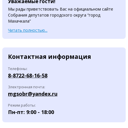
Уважаемые гости!
Мы рады приветствовать Вас на официальном сайте
Собрания депутатов городского округа “город
Махачкала”
Читать полностью...
Контактная информация
Телефоны:
8-8722-68-16-58
Электронная почта:
mgsobr@yandex.ru
Режим работы:
Пн-пт: 9:00 - 18:00