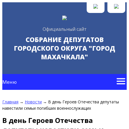
Официальный сайт
СОБРАНИЕ ДЕПУТАТОВ
ГОРОДСКОГО ОКРУГА "ГОРОД
МАХАЧКАЛА"
Меню
Главная
→
Новости
→
В день Героев Отечества депутаты
навестили семьи погибших военнослужащих
В день Героев Отечества