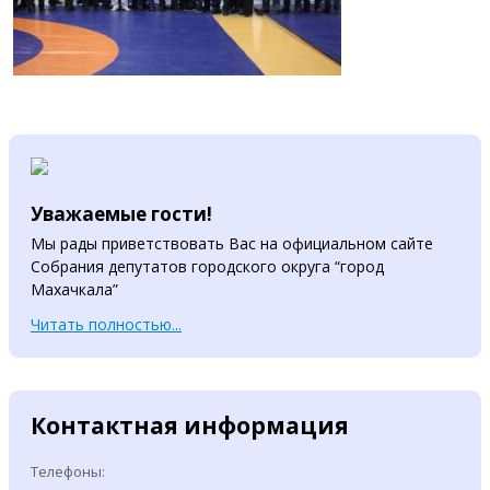
Уважаемые гости!
Мы рады приветствовать Вас на официальном сайте
Собрания депутатов городского округа “город
Махачкала”
Читать полностью...
Контактная информация
Телефоны: