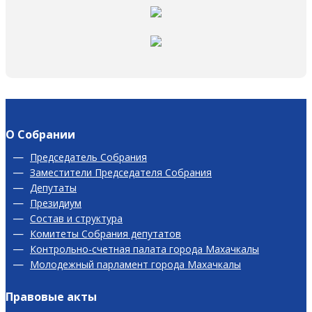
О Собрании
Председатель Собрания
Заместители Председателя Собрания
Депутаты
Президиум
Состав и структура
Комитеты Собрания депутатов
Контрольно-счетная палата города Махачкалы
Молодежный парламент города Махачкалы
Правовые акты