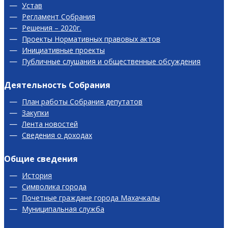
Устав
Регламент Собрания
Решения – 2020г.
Проекты Нормативных правовых актов
Инициативные проекты
Публичные слушания и общественные обсуждения
Деятельность Собрания
План работы Собрания депутатов
Закупки
Лента новостей
Сведения о доходах
Общие сведения
История
Символика города
Почетные граждане города Махачкалы
Муниципальная служба