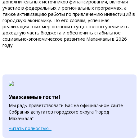
дополнительных источников финансирования, включая
участие в федеральных и региональных программах, а
также активизацию работы по привлечению инвестиций в
городскую экономику. По его словам, успешная
реализация этих мер позволит существенно увеличить
доходную часть бюджета и обеспечить стабильное
социально-экономическое развитие Махачкалы в 2026
году.
Уважаемые гости!
Мы рады приветствовать Вас на официальном сайте
Собрания депутатов городского округа “город
Махачкала”
Читать полностью...