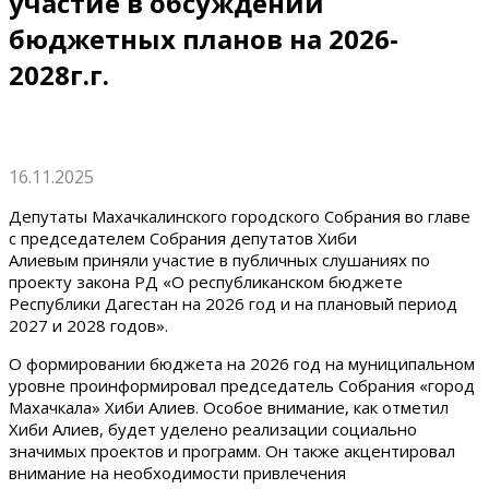
участие в обсуждении
бюджетных планов на 2026-
2028г.г.
16.11.2025
Депутаты Махачкалинского городского Собрания во главе
с председателем Собрания депутатов Хиби
Алиевым приняли участие в публичных слушаниях по
проекту закона РД «О республиканском бюджете
Республики Дагестан на 2026 год и на плановый период
2027 и 2028 годов».
О формировании бюджета на 2026 год на муниципальном
уровне проинформировал председатель Собрания «город
Махачкала» Хиби Алиев. Особое внимание, как отметил
Хиби Алиев, будет уделено реализации социально
значимых проектов и программ. Он также акцентировал
внимание на необходимости привлечения