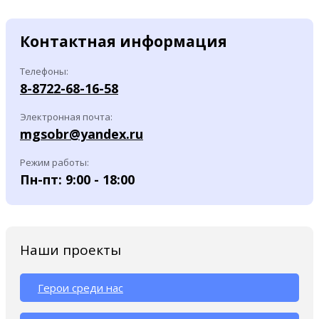
Контактная информация
Телефоны:
8-8722-68-16-58
Электронная почта:
mgsobr@yandex.ru
Режим работы:
Пн-пт: 9:00 - 18:00
Наши проекты
Герои среди нас