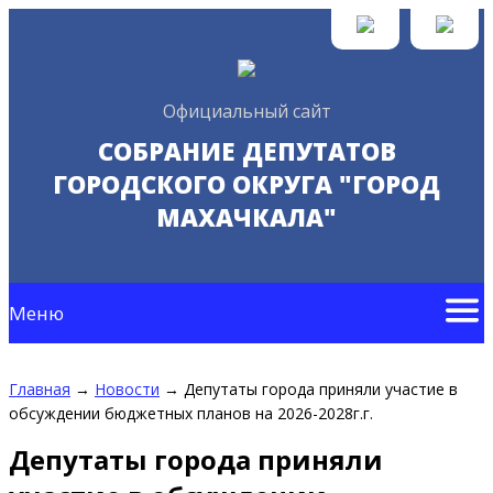
Официальный сайт
СОБРАНИЕ ДЕПУТАТОВ
ГОРОДСКОГО ОКРУГА "ГОРОД
МАХАЧКАЛА"
Меню
Главная
→
Новости
→
Депутаты города приняли участие в
обсуждении бюджетных планов на 2026-2028г.г.
Депутаты города приняли