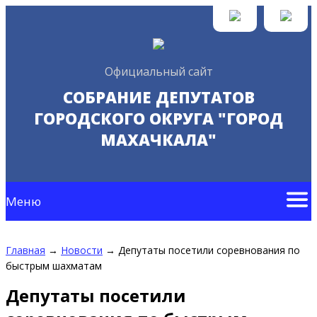
Официальный сайт
СОБРАНИЕ ДЕПУТАТОВ
ГОРОДСКОГО ОКРУГА "ГОРОД
МАХАЧКАЛА"
Меню
Главная
→
Новости
→
Депутаты посетили соревнования по
быстрым шахматам
Депутаты посетили