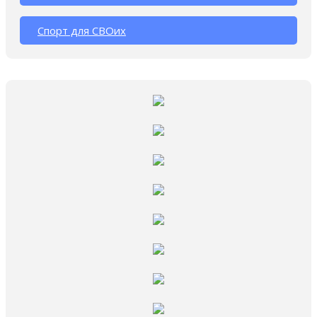
Спорт для СВОих