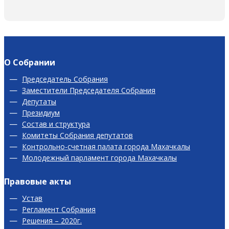
О Собрании
Председатель Собрания
Заместители Председателя Собрания
Депутаты
Президиум
Состав и структура
Комитеты Собрания депутатов
Контрольно-счетная палата города Махачкалы
Молодежный парламент города Махачкалы
Правовые акты
Устав
Регламент Собрания
Решения – 2020г.