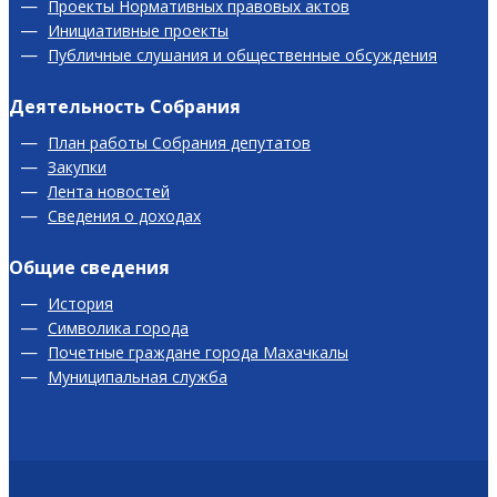
Проекты Нормативных правовых актов
Инициативные проекты
Публичные слушания и общественные обсуждения
Деятельность Собрания
План работы Собрания депутатов
Закупки
Лента новостей
Сведения о доходах
Общие сведения
История
Символика города
Почетные граждане города Махачкалы
Муниципальная служба