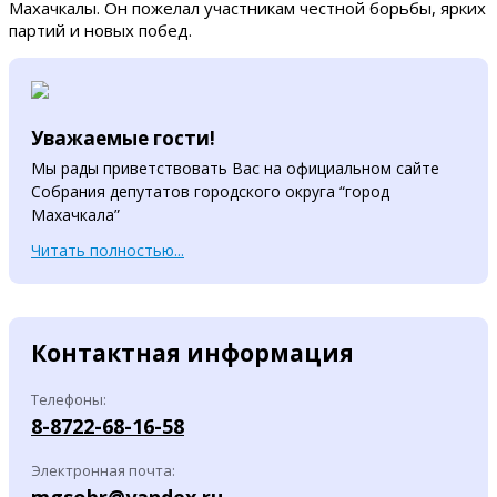
Махачкалы. Он пожелал участникам честной борьбы, ярких
партий и новых побед.
Уважаемые гости!
Мы рады приветствовать Вас на официальном сайте
Собрания депутатов городского округа “город
Махачкала”
Читать полностью...
Контактная информация
Телефоны:
8-8722-68-16-58
Электронная почта: