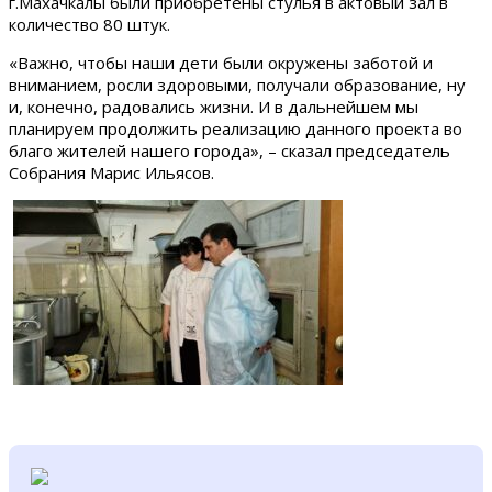
г.Махачкалы были приобретены стулья в актовый зал в
количество 80 штук.
«Важно, чтобы наши дети были окружены заботой и
вниманием, росли здоровыми, получали образование, ну
и, конечно, радовались жизни. И в дальнейшем мы
планируем продолжить реализацию данного проекта во
благо жителей нашего города», – сказал председатель
Собрания Марис Ильясов.