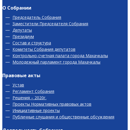
О Собрании
Председатель Собрания
Заместители Председателя Собрания
Депутаты
Президиум
Состав и структура
Комитеты Собрания депутатов
Контрольно-счетная палата города Махачкалы
Молодежный парламент города Махачкалы
Правовые акты
Устав
Регламент Собрания
Решения – 2020г.
Проекты Нормативных правовых актов
Инициативные проекты
Публичные слушания и общественные обсуждения