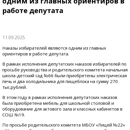
одним из главных ориентиров в
работе депутата
11.09.2025
Наказы избирателей являются одним из главных
ориентиров в работе депутата.
В рамках исполнения депутатских наказов избирателей по
просьбе руководства и родительского комитета начальная
школа-детский сад №66 были приобретены электрическая
печь и два холодильника для пищеблока на сумму 270
тыс.рублей.
В этом году в рамках исполнения депутатских наказов
была приобретена мебель для школьной столовой и
оборудование для актового зала и классных кабинетов в
СОШ №19.
По просьбе родительского комитета МБОУ «Лицей №22»