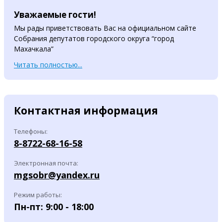
Уважаемые гости!
Мы рады приветствовать Вас на официальном сайте
Собрания депутатов городского округа “город
Махачкала”
Читать полностью...
Контактная информация
Телефоны:
8-8722-68-16-58
Электронная почта:
mgsobr@yandex.ru
Режим работы:
Пн-пт: 9:00 - 18:00