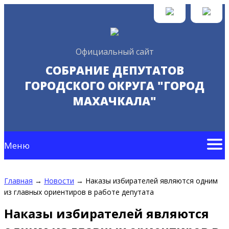
Официальный сайт
СОБРАНИЕ ДЕПУТАТОВ
ГОРОДСКОГО ОКРУГА "ГОРОД
МАХАЧКАЛА"
Меню
Главная
→
Новости
→
Наказы избирателей являются одним
из главных ориентиров в работе депутата
Наказы избирателей являются