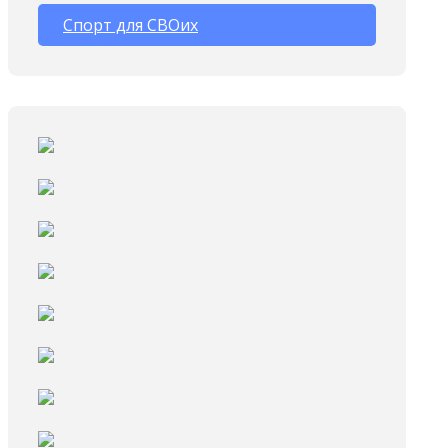
Спорт для СВОих