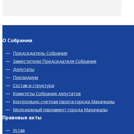
О Собрании
Председатель Собрания
Заместители Председателя Собрания
Депутаты
Президиум
Состав и структура
Комитеты Собрания депутатов
Контрольно-счетная палата города Махачкалы
Молодежный парламент города Махачкалы
Правовые акты
Устав