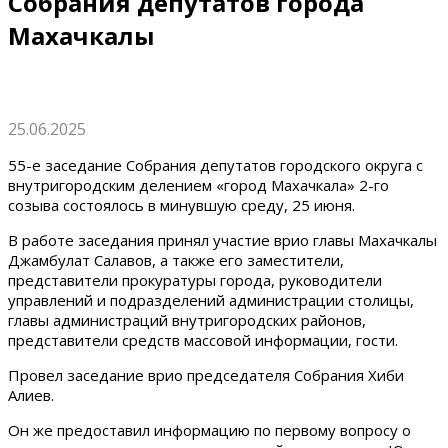
Собрания депутатов города
Махачкалы
25.06.2025
55-е заседание Собрания депутатов городского округа с
внутригородским делением «город Махачкала» 2-го
созыва состоялось в минувшую среду, 25 июня.
В работе заседания принял участие врио главы Махачкалы
Джамбулат Салавов, а также его заместители,
представители прокуратуры города, руководители
управлений и подразделений администрации столицы,
главы администраций внутригородских районов,
представители средств массовой информации, гости.
Провел заседание врио председателя Собрания Хиби
Алиев.
Он же предоставил информацию по первому вопросу о