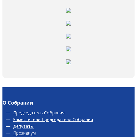
О Собрании
Председатель Собрания
Заместители Председателя Собрания
Депутаты
Президиум