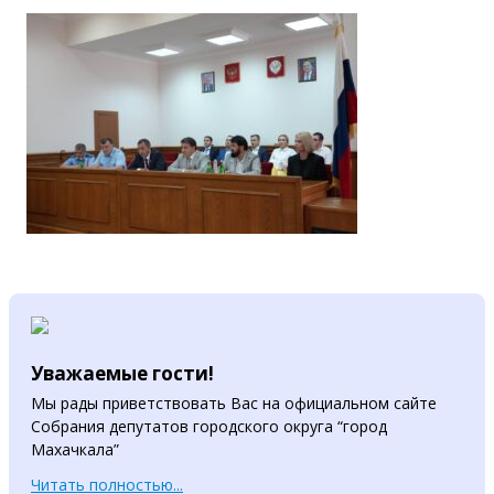
Уважаемые гости!
Мы рады приветствовать Вас на официальном сайте
Собрания депутатов городского округа “город
Махачкала”
Читать полностью...