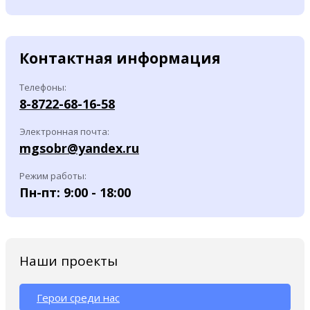
Контактная информация
Телефоны:
8-8722-68-16-58
Электронная почта:
mgsobr@yandex.ru
Режим работы:
Пн-пт: 9:00 - 18:00
Наши проекты
Герои среди нас