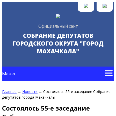
Официальный сайт
СОБРАНИЕ ДЕПУТАТОВ
ГОРОДСКОГО ОКРУГА "ГОРОД
МАХАЧКАЛА"
Меню
Главная
→
Новости
→
Состоялось 55-е заседание Собрания
депутатов города Махачкалы
Состоялось 55-е заседание