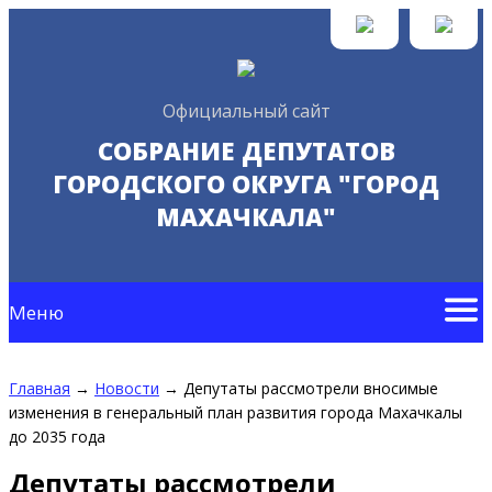
Официальный сайт
СОБРАНИЕ ДЕПУТАТОВ
ГОРОДСКОГО ОКРУГА "ГОРОД
МАХАЧКАЛА"
Меню
Главная
→
Новости
→
Депутаты рассмотрели вносимые
изменения в генеральный план развития города Махачкалы
до 2035 года
Депутаты рассмотрели