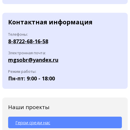
Контактная информация
Телефоны:
8-8722-68-16-58
Электронная почта:
mgsobr@yandex.ru
Режим работы:
Пн-пт: 9:00 - 18:00
Наши проекты
Герои среди нас