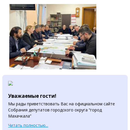
Уважаемые гости!
Мы рады приветствовать Вас на официальном сайте
Собрания депутатов городского округа “город
Махачкала”
Читать полностью...