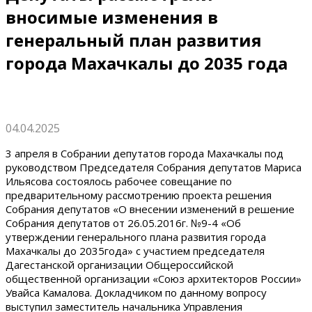
вносимые изменения в
генеральный план развития
города Махачкалы до 2035 года
04.04.2025
3 апреля в Собрании депутатов города Махачкалы под
руководством Председателя Собрания депутатов Мариса
Ильясова состоялось рабочее совещание по
предварительному рассмотрению проекта решения
Собрания депутатов «О внесении изменений в решение
Собрания депутатов от 26.05.2016г. №9-4 «Об
утверждении генерального плана развития города
Махачкалы до 2035года» с участием председателя
Дагестанской организации Общероссийской
общественной организации «Союз архитекторов России»
Увайса Камалова. Докладчиком по данному вопросу
выступил заместитель начальника Управления