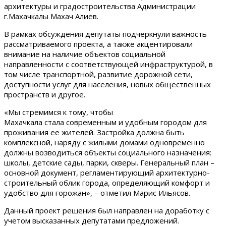
архитектуры и градостроительства Администрации
г.Махачкалы Махач Алиев.
В рамках обсуждения депутаты подчеркнули важность
рассматриваемого проекта, а также акцентировали
внимание на наличие объектов социальной
направленности с соответствующей инфраструктурой, в
том числе транспортной, развитие дорожной сети,
доступности услуг для населения, новых общественных
пространств и другое.
«Мы стремимся к тому, чтобы
Махачкала стала современным и удобным городом для
проживания ее жителей. Застройка должна быть
комплексной, наряду с жилыми домами одновременно
должны возводиться объекты социального назначения:
школы, детские сады, парки, скверы. Генеральный план –
основной документ, регламентирующий архитектурно-
строительный облик города, определяющий комфорт и
удобство для горожан», – отметил Марис Ильясов.
Данный проект решения был направлен на доработку с
учетом высказанных депутатами предложений.