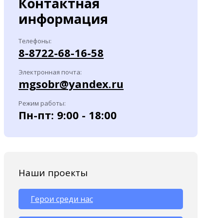
Контактная
информация
Телефоны:
8-8722-68-16-58
Электронная почта:
mgsobr@yandex.ru
Режим работы:
Пн-пт: 9:00 - 18:00
Наши проекты
Герои среди нас