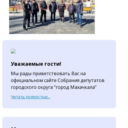
Уважаемые гости!
Мы рады приветствовать Вас на
официальном сайте Собрания депутатов
городского округа “город Махачкала”
Читать полностью...