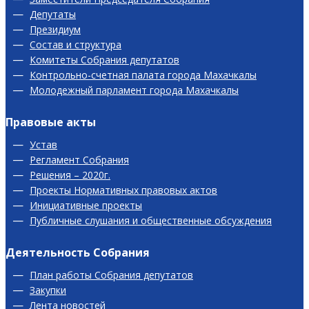
Депутаты
Президиум
Состав и структура
Комитеты Собрания депутатов
Контрольно-счетная палата города Махачкалы
Молодежный парламент города Махачкалы
Правовые акты
Устав
Регламент Собрания
Решения – 2020г.
Проекты Нормативных правовых актов
Инициативные проекты
Публичные слушания и общественные обсуждения
Деятельность Собрания
План работы Собрания депутатов
Закупки
Лента новостей