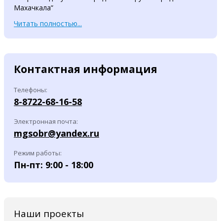
Махачкала”
Читать полностью...
Контактная информация
Телефоны:
8-8722-68-16-58
Электронная почта:
mgsobr@yandex.ru
Режим работы:
Пн-пт: 9:00 - 18:00
Наши проекты