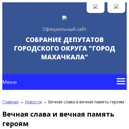
Официальный сайт
СОБРАНИЕ ДЕПУТАТОВ
ГОРОДСКОГО ОКРУГА "ГОРОД
МАХАЧКАЛА"
Меню
Главная
→
Новости
→
Вечная слава и вечная память героям
Вечная слава и вечная память
героям