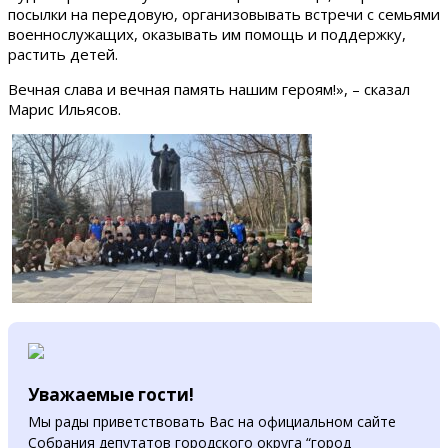
посылки на передовую, организовывать встречи с семьями
военнослужащих, оказывать им помощь и поддержку,
растить детей.
Вечная слава и вечная память нашим героям!», – сказал
Марис Ильясов.
Уважаемые гости!
Мы рады приветствовать Вас на официальном сайте
Собрания депутатов городского округа “город