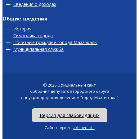
Сведения о доходах
Общие сведения
История
Символика города
Почетные граждане города Махачкалы
Муниципальная служба
© 2026
Официальный сайт
Собрания депутатов городского округа
с внутригородским делением “город Махачкала”
Версия для слабовидящих
Сайт создан у -
akhmed.site