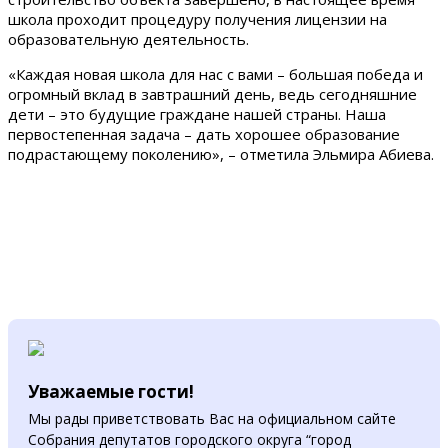
школа проходит процедуру получения лицензии на
образовательную деятельность.
«Каждая новая школа для нас с вами – большая победа и
огромный вклад в завтрашний день, ведь сегодняшние
дети – это будущие граждане нашей страны. Наша
первостепенная задача – дать хорошее образование
подрастающему поколению», – отметила Эльмира Абиева.
Уважаемые гости!
Мы рады приветствовать Вас на официальном сайте
Собрания депутатов городского округа “город