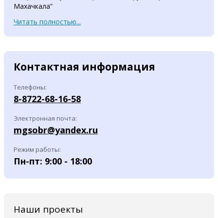
Махачкала”
Читать полностью...
Контактная информация
Телефоны:
8-8722-68-16-58
Электронная почта:
mgsobr@yandex.ru
Режим работы:
Пн-пт: 9:00 - 18:00
Наши проекты