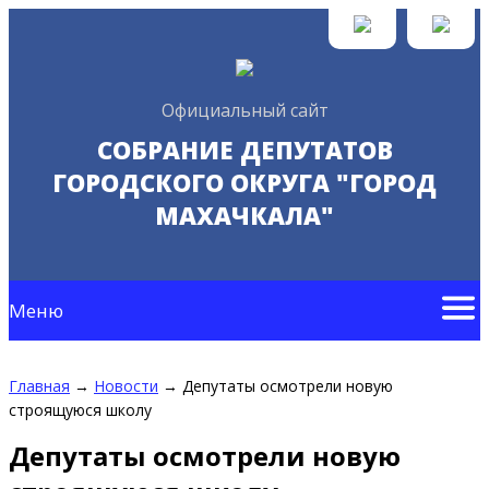
Официальный сайт
СОБРАНИЕ ДЕПУТАТОВ
ГОРОДСКОГО ОКРУГА "ГОРОД
МАХАЧКАЛА"
Меню
Главная
→
Новости
→
Депутаты осмотрели новую
строящуюся школу
Депутаты осмотрели новую