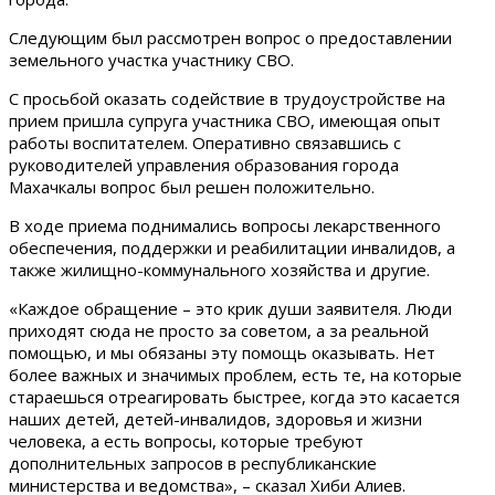
Следующим был рассмотрен вопрос о предоставлении
земельного участка участнику СВО.
С просьбой оказать содействие в трудоустройстве на
прием пришла супруга участника СВО, имеющая опыт
работы воспитателем. Оперативно связавшись с
руководителей управления образования города
Махачкалы вопрос был решен положительно.
В ходе приема поднимались вопросы лекарственного
обеспечения, поддержки и реабилитации инвалидов, а
также жилищно-коммунального хозяйства и другие.
«Каждое обращение – это крик души заявителя. Люди
приходят сюда не просто за советом, а за реальной
помощью, и мы обязаны эту помощь оказывать. Нет
более важных и значимых проблем, есть те, на которые
стараешься отреагировать быстрее, когда это касается
наших детей, детей-инвалидов, здоровья и жизни
человека, а есть вопросы, которые требуют
дополнительных запросов в республиканские
министерства и ведомства», – сказал Хиби Алиев.