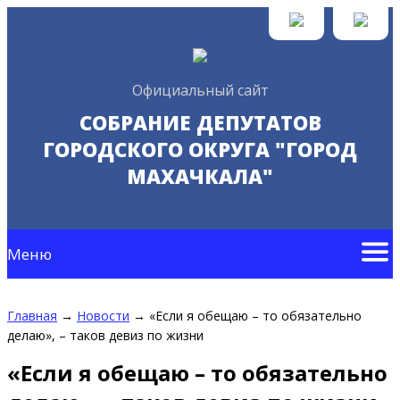
Официальный сайт
СОБРАНИЕ ДЕПУТАТОВ
ГОРОДСКОГО ОКРУГА "ГОРОД
МАХАЧКАЛА"
Меню
Главная
→
Новости
→
«Если я обещаю – то обязательно
делаю», – таков девиз по жизни
«Если я обещаю – то обязательно