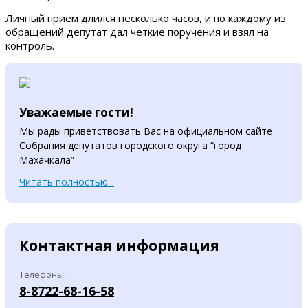
Личный прием длился несколько часов, и по каждому из
обращений депутат дал четкие поручения и взял на
контроль.
Уважаемые гости!
Мы рады приветствовать Вас на официальном сайте
Собрания депутатов городского округа “город
Махачкала”
Читать полностью...
Контактная информация
Телефоны:
8-8722-68-16-58