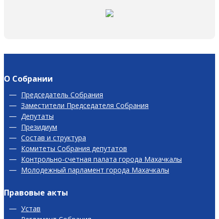
О Собрании
Председатель Собрания
Заместители Председателя Собрания
Депутаты
Президиум
Состав и структура
Комитеты Собрания депутатов
Контрольно-счетная палата города Махачкалы
Молодежный парламент города Махачкалы
Правовые акты
Устав