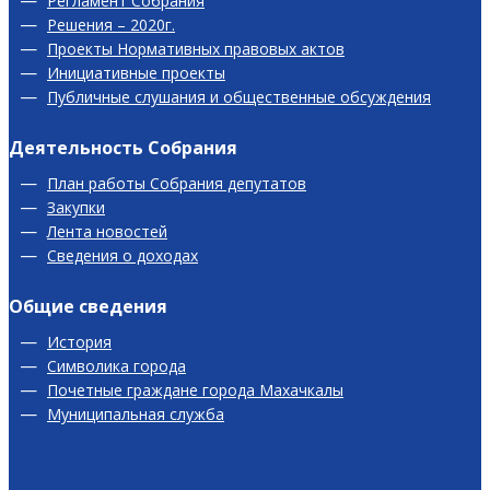
Регламент Собрания
Решения – 2020г.
Проекты Нормативных правовых актов
Инициативные проекты
Публичные слушания и общественные обсуждения
Деятельность Собрания
План работы Собрания депутатов
Закупки
Лента новостей
Сведения о доходах
Общие сведения
История
Символика города
Почетные граждане города Махачкалы
Муниципальная служба