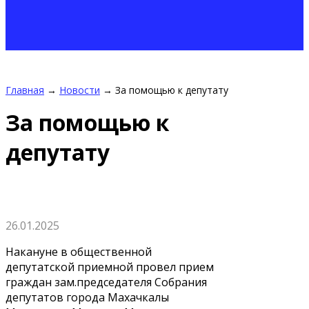
Главная
→
Новости
→
За помощью к депутату
За помощью к
депутату
26.01.2025
Накануне в общественной
депутатской приемной провел прием
граждан зам.председателя Собрания
депутатов города Махачкалы