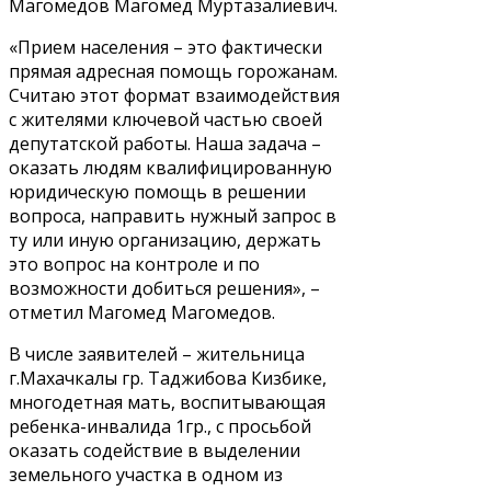
Магомедов Магомед Муртазалиевич.
«Прием населения – это фактически
прямая адресная помощь горожанам.
Считаю этот формат взаимодействия
с жителями ключевой частью своей
депутатской работы. Наша задача –
оказать людям квалифицированную
юридическую помощь в решении
вопроса, направить нужный запрос в
ту или иную организацию, держать
это вопрос на контроле и по
возможности добиться решения», –
отметил Магомед Магомедов.
В числе заявителей – жительница
г.Махачкалы гр. Таджибова Кизбике,
многодетная мать, воспитывающая
ребенка-инвалида 1гр., с просьбой
оказать содействие в выделении
земельного участка в одном из