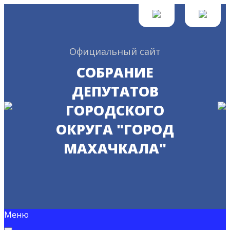
Официальный сайт
СОБРАНИЕ
ДЕПУТАТОВ
ГОРОДСКОГО
ОКРУГА "ГОРОД
МАХАЧКАЛА"
Меню