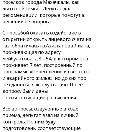
поселков города Махачкалы, как
льготной семье. Депутат дал
рекомендации, которые помогут в
решении ее вопроса.
С просьбой оказать содействие в
открытии открыть лицевого счета на
газ, обратилась гр.Азизханова Лиана,
проживающая по адресу
Бейбулатова, д.8 к.54, в котором она
проживает 7 лет, построенный по
программе «Переселение из ветхого
и аварийного жилья», но до сих пор
не сданный в эксплуатацию. По ее
вопросу были даны
соответствующие разъяснения.
Все вопросы, озвученные в ходе
приема, депутат взял на личный
контроль. По ним будут
подготовлены соответствующие