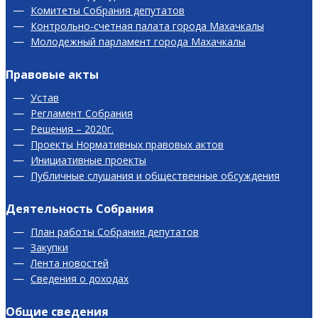
Комитеты Собрания депутатов
Контрольно-счетная палата города Махачкалы
Молодежный парламент города Махачкалы
Правовые акты
Устав
Регламент Собрания
Решения – 2020г.
Проекты Нормативных правовых актов
Инициативные проекты
Публичные слушания и общественные обсуждения
Деятельность Собрания
План работы Собрания депутатов
Закупки
Лента новостей
Сведения о доходах
Общие сведения