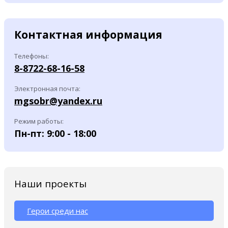
Контактная информация
Телефоны:
8-8722-68-16-58
Электронная почта:
mgsobr@yandex.ru
Режим работы:
Пн-пт: 9:00 - 18:00
Наши проекты
Герои среди нас