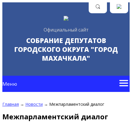
Официальный сайт
СОБРАНИЕ ДЕПУТАТОВ
ГОРОДСКОГО ОКРУГА "ГОРОД
МАХАЧКАЛА"
Меню
Главная
→
Новости
→
Межпарламентский диалог
Межпарламентский диалог