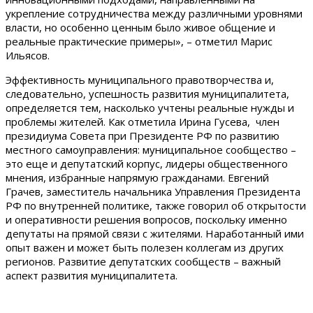
укрепление сотрудничества между различными уровнями
власти, но особенно ценным было живое общение и
реальные практические примеры», – отметил Марис
Ильясов.
Эффективность муниципального правотворчества и,
следовательно, успешность развития муниципалитета,
определяется тем, насколько учтены реальные нужды и
проблемы жителей. Как отметила Ирина Гусева, член
президиума Совета при Президенте РФ по развитию
местного самоуправления: муниципальное сообщество –
это еще и депутатский корпус, лидеры общественного
мнения, избранные напрямую гражданами. Евгений
Грачев, заместитель начальника Управления Президента
РФ по внутренней политике, также говорил об открытости
и оперативности решения вопросов, поскольку именно
депутаты на прямой связи с жителями. Наработанный ими
опыт важен и может быть полезен коллегам из других
регионов. Развитие депутатских сообществ – важный
аспект развития муниципалитета.