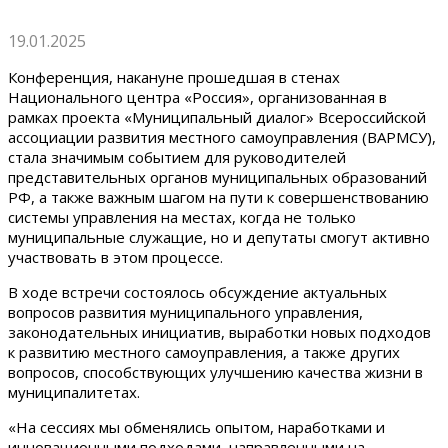
19.01.2025
Конференция, накануне прошедшая в стенах
Национального центра «Россия», организованная в
рамках проекта «Муниципальный диалог» Всероссийской
ассоциации развития местного самоуправления (ВАРМСУ),
стала значимым событием для руководителей
представительных органов муниципальных образований
РФ, а также важным шагом на пути к совершенствованию
системы управления на местах, когда не только
муниципальные служащие, но и депутаты смогут активно
участвовать в этом процессе.
В ходе встречи состоялось обсуждение актуальных
вопросов развития муниципального управления,
законодательных инициатив, выработки новых подходов
к развитию местного самоуправления, а также других
вопросов, способствующих улучшению качества жизни в
муниципалитетах.
«На сессиях мы обменялись опытом, наработками и
инновационными подходами, направленными на