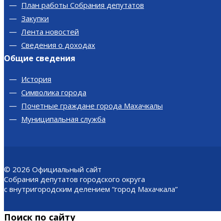
План работы Собрания депутатов
Закупки
Лента новостей
Сведения о доходах
Общие сведения
История
Символика города
Почетные граждане города Махачкалы
Муниципальная служба
© 2026
Официальный сайт
Собрания депутатов городского округа
с внутригородским делением “город Махачкала”
Поиск по сайту