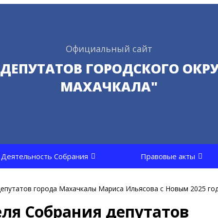
Официальный сайт
 ДЕПУТАТОВ ГОРОДСКОГО ОКРУ
МАХАЧКАЛА"
Деятельность Собрания
Правовые акты
епутатов города Махачкалы Мариса Ильясова с Новым 2025 го
ля Собрания депутатов