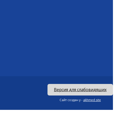
Версия для слабовидящих
Сайт создан у -
akhmed.site