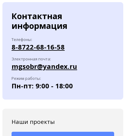
Контактная
информация
Телефоны:
8-8722-68-16-58
Электронная почта:
mgsobr@yandex.ru
Режим работы:
Пн-пт: 9:00 - 18:00
Наши проекты