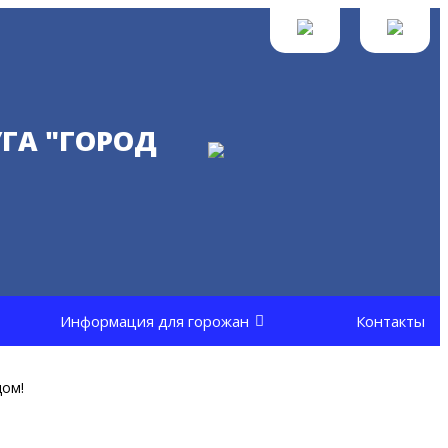
ГА "ГОРОД
Информация для горожан
Контакты
дом!