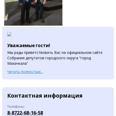
Уважаемые гости!
Мы рады приветствовать Вас на официальном сайте
Собрания депутатов городского округа “город
Махачкала”
Читать полностью...
Контактная информация
Телефоны:
8-8722-68-16-58