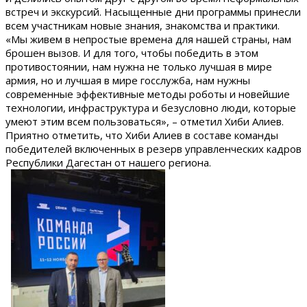
встреч и экскурсий. Насыщенные дни программы принесли
всем участникам новые знания, знакомства и практики.
«Мы живем в непростые времена для нашей страны, нам
брошен вызов. И для того, чтобы победить в этом
противостоянии, нам нужна не только лучшая в мире
армия, но и лучшая в мире госслужба, нам нужны
современные эффективные методы роботы и новейшие
технологии, инфраструктура и безусловно люди, которые
умеют этим всем пользоваться», – отметил Хиби Алиев.
Приятно отметить, что Хиби Алиев в составе команды
победителей включенных в резерв управленческих кадров
Республики Дагестан от нашего региона.