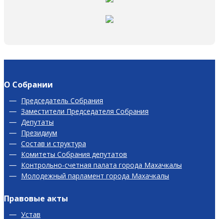
О Собрании
Председатель Собрания
Заместители Председателя Собрания
Депутаты
Президиум
Состав и структура
Комитеты Собрания депутатов
Контрольно-счетная палата города Махачкалы
Молодежный парламент города Махачкалы
Правовые акты
Устав