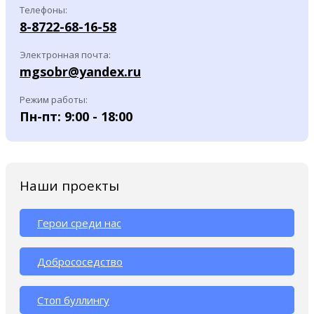
Телефоны:
8-8722-68-16-58
Электронная почта:
mgsobr@yandex.ru
Режим работы:
Пн-пт: 9:00 - 18:00
Наши проекты
Герои среди нас
Добрососедство
Стоп буллингу