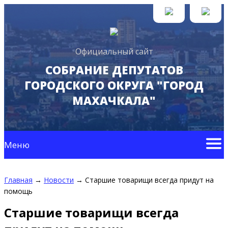
Официальный сайт
СОБРАНИЕ ДЕПУТАТОВ
ГОРОДСКОГО ОКРУГА "ГОРОД
МАХАЧКАЛА"
Меню
Главная
→
Новости
→
Старшие товарищи всегда придут на
помощь
Старшие товарищи всегда