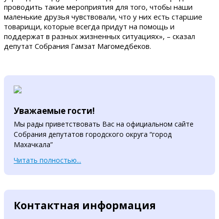
проводить такие мероприятия для того, чтобы наши
маленькие друзья чувствовали, что у них есть старшие
товарищи, которые всегда придут на помощь и
поддержат в разных жизненных ситуациях», – сказал
депутат Собрания Гамзат Магомедбеков.
Уважаемые гости!
Мы рады приветствовать Вас на официальном сайте
Собрания депутатов городского округа “город
Махачкала”
Читать полностью...
Контактная информация