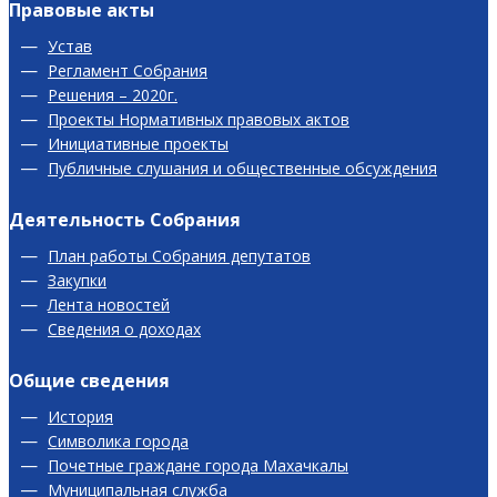
Правовые акты
Устав
Регламент Собрания
Решения – 2020г.
Проекты Нормативных правовых актов
Инициативные проекты
Публичные слушания и общественные обсуждения
Деятельность Собрания
План работы Собрания депутатов
Закупки
Лента новостей
Сведения о доходах
Общие сведения
История
Символика города
Почетные граждане города Махачкалы
Муниципальная служба