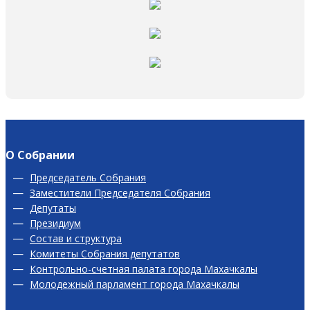
О Собрании
Председатель Собрания
Заместители Председателя Собрания
Депутаты
Президиум
Состав и структура
Комитеты Собрания депутатов
Контрольно-счетная палата города Махачкалы
Молодежный парламент города Махачкалы