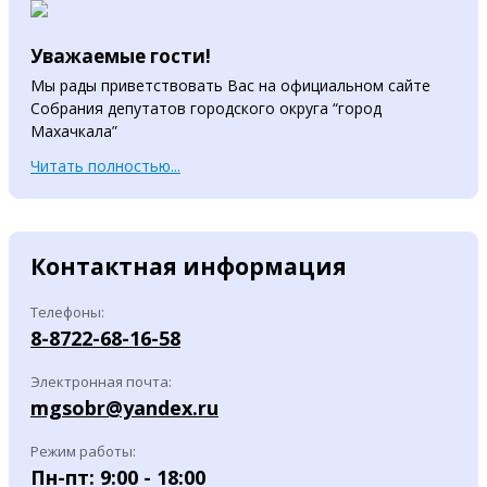
Уважаемые гости!
Мы рады приветствовать Вас на официальном сайте
Собрания депутатов городского округа “город
Махачкала”
Читать полностью...
Контактная информация
Телефоны:
8-8722-68-16-58
Электронная почта:
mgsobr@yandex.ru
Режим работы:
Пн-пт: 9:00 - 18:00