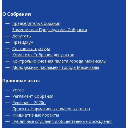
О Собрании
Председатель Собрания
Заместители Председателя Собрания
Депутаты
Президиум
Состав и структура
Комитеты Собрания депутатов
Контрольно-счетная палата города Махачкалы
Молодежный парламент города Махачкалы
Правовые акты
Устав
Регламент Собрания
Решения – 2020г.
Проекты Нормативных правовых актов
Инициативные проекты
Публичные слушания и общественные обсуждения