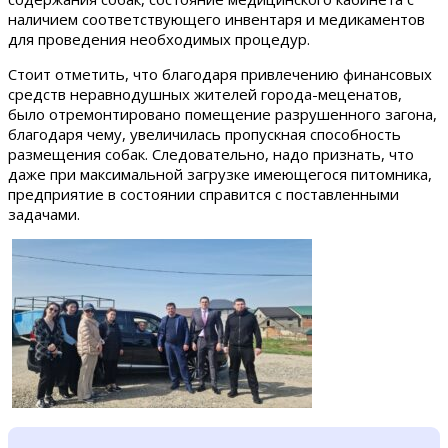
наличием соответствующего инвентаря и медикаментов
для проведения необходимых процедур.
Стоит отметить, что благодаря привлечению финансовых
средств неравнодушных жителей города-меценатов,
было отремонтировано помещение разрушенного загона,
благодаря чему, увеличилась пропускная способность
размещения собак. Следовательно, надо признать, что
даже при максимальной загрузке имеющегося питомника,
предприятие в состоянии справится с поставленными
задачами.