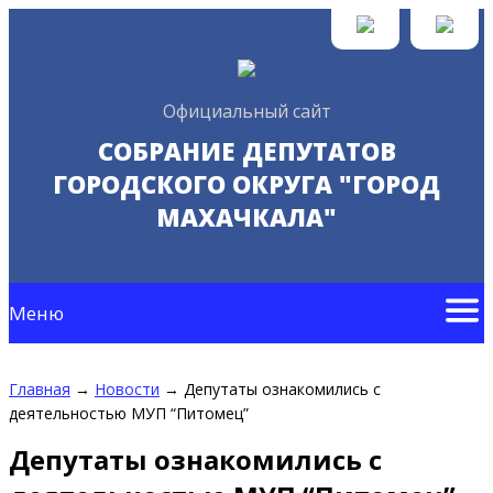
Официальный сайт
СОБРАНИЕ ДЕПУТАТОВ
ГОРОДСКОГО ОКРУГА "ГОРОД
МАХАЧКАЛА"
Меню
Главная
→
Новости
→
Депутаты ознакомились с
деятельностью МУП “Питомец”
Депутаты ознакомились с