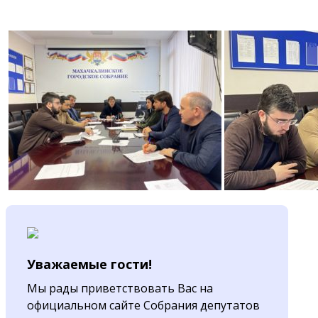
Уважаемые гости!
Мы рады приветствовать Вас на
официальном сайте Собрания депутатов