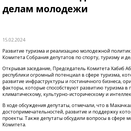
делам молодежи
15.02.2024
Развитие туризма и реализацию молодежной политик
Комитета Собрания депутатов по спорту, туризму и 
Открывая заседание, Председатель Комитета Хабиб Аб
республики огромный потенциал в сфере туризма, кот
развитие инфраструктуры и гостиничного бизнеса, о
факторы, которые способствуют развитию туризма в г
климатическому, культурно-историческому и интелле
В ходе обсуждения депутаты, отмечали, что в Махачк
достопримечательностей, развитие и поддержку кот
проекты. Также депутаты обсудили вопросы в сфере 
Комитета.