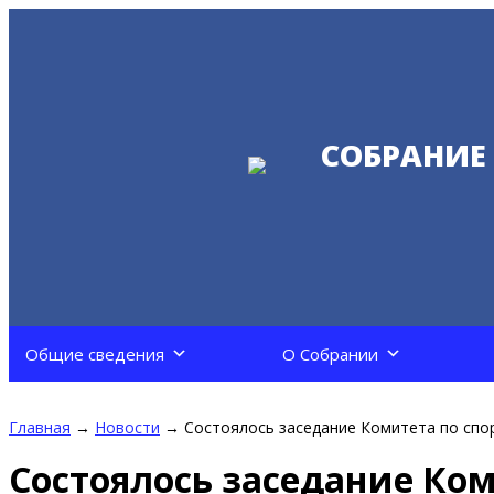
СОБРАНИЕ
Общие сведения
О Собрании
Главная
→
Новости
→
Состоялось заседание Комитета по спо
Состоялось заседание Ком