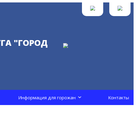
ГА "ГОРОД
Информация для горожан
Контакты