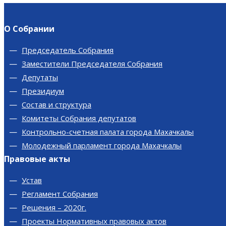
О Собрании
Председатель Собрания
Заместители Председателя Собрания
Депутаты
Президиум
Состав и структура
Комитеты Собрания депутатов
Контрольно-счетная палата города Махачкалы
Молодежный парламент города Махачкалы
Правовые акты
Устав
Регламент Собрания
Решения – 2020г.
Проекты Нормативных правовых актов