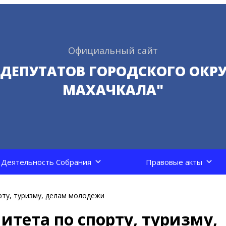
Официальный сайт
 ДЕПУТАТОВ ГОРОДСКОГО ОКРУ
МАХАЧКАЛА"
Деятельность Собрания
Правовые акты
рту, туризму, делам молодежи
итета по спорту, туризму,