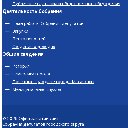
Публичные слушания и общественные обсуждения
Деятельность Собрания
План работы Собрания депутатов
Закупки
Лента новостей
Сведения о доходах
Общие сведения
История
Символика города
Почетные граждане города Махачкалы
Муниципальная служба
© 2026
Официальный сайт
Собрания депутатов городского округа