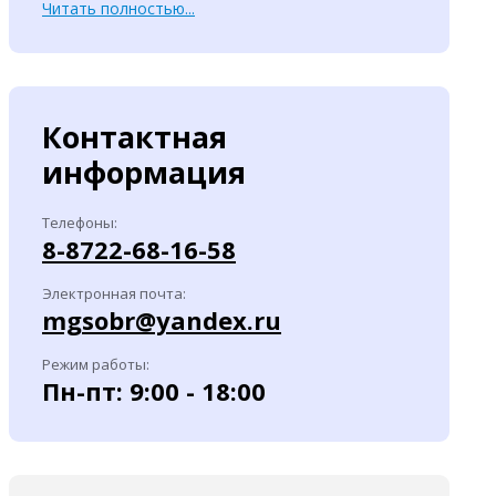
Читать полностью...
Контактная
информация
Телефоны:
8-8722-68-16-58
Электронная почта:
mgsobr@yandex.ru
Режим работы:
Пн-пт: 9:00 - 18:00