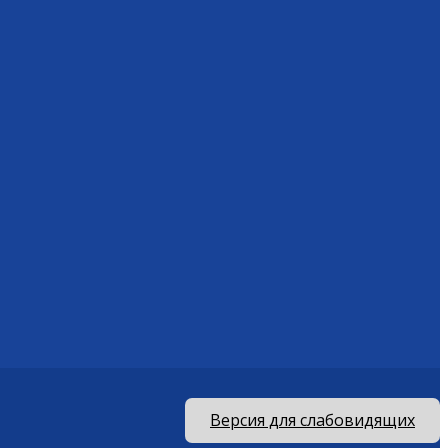
Версия для слабовидящих