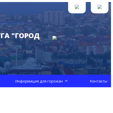
ГА "ГОРОД
Информация для горожан
Контакты