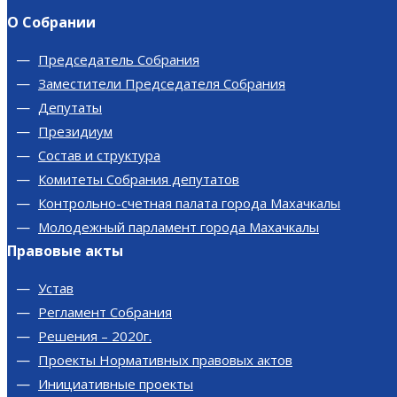
О Собрании
Председатель Собрания
Заместители Председателя Собрания
Депутаты
Президиум
Состав и структура
Комитеты Собрания депутатов
Контрольно-счетная палата города Махачкалы
Молодежный парламент города Махачкалы
Правовые акты
Устав
Регламент Собрания
Решения – 2020г.
Проекты Нормативных правовых актов
Инициативные проекты