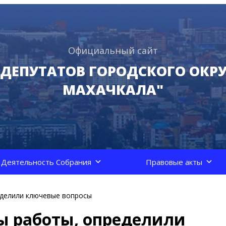
Официальный сайт
 ДЕПУТАТОВ ГОРОДСКОГО ОКРУ
МАХАЧКАЛА"
Деятельность Собрания
Правовые акты
еделили ключевые вопросы
ы работы, определили