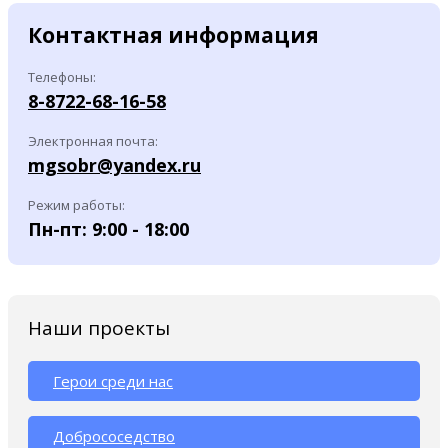
Контактная информация
Телефоны:
8-8722-68-16-58
Электронная почта:
mgsobr@yandex.ru
Режим работы:
Пн-пт: 9:00 - 18:00
Наши проекты
Герои среди нас
Добрососедство