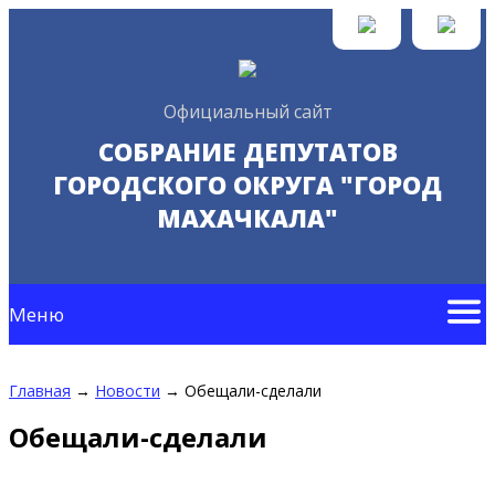
Официальный сайт
СОБРАНИЕ ДЕПУТАТОВ
ГОРОДСКОГО ОКРУГА "ГОРОД
МАХАЧКАЛА"
Меню
Главная
→
Новости
→
Обещали-сделали
Обещали-сделали