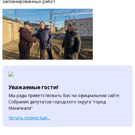
запланированных работ.
Уважаемые гости!
Мы рады приветствовать Вас на официальном сайте
Собрания депутатов городского округа “город
Махачкала”
Читать полностью...