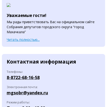
Уважаемые гости!
Мы рады приветствовать Вас на официальном сайте
Собрания депутатов городского округа “город
Махачкала”
Читать полностью...
Контактная информация
Телефоны:
8-8722-68-16-58
Электронная почта:
mgsobr@yandex.ru
Режим работы: