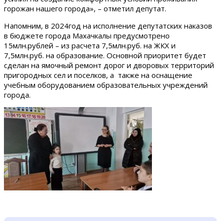
горожан нашего города», – отметил депутат.
Напомним, в 2024год на исполнение депутатских наказов
в бюджете города Махачкалы предусмотрено
15млн.рублей – из расчета 7,5млн.руб. на ЖКХ и
7,5млн.руб. на образование. Основной приоритет будет
сделан на ямочный ремонт дорог и дворовых территорий
пригородных сел и поселков, а также на оснащение
учебным оборудованием образовательных учреждений
города.