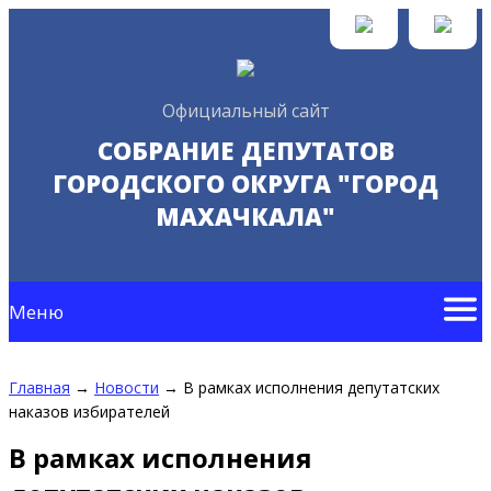
Официальный сайт
СОБРАНИЕ ДЕПУТАТОВ
ГОРОДСКОГО ОКРУГА "ГОРОД
МАХАЧКАЛА"
Меню
Главная
→
Новости
→
В рамках исполнения депутатских
наказов избирателей
В рамках исполнения