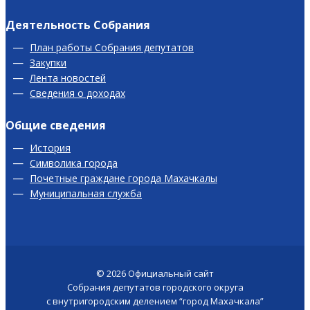
Деятельность Собрания
План работы Собрания депутатов
Закупки
Лента новостей
Сведения о доходах
Общие сведения
История
Символика города
Почетные граждане города Махачкалы
Муниципальная служба
© 2026
Официальный сайт
Собрания депутатов городского округа
с внутригородским делением “город Махачкала”