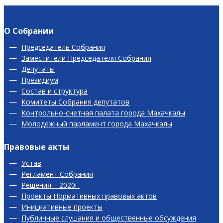
О Собрании
Председатель Собрания
Заместители Председателя Собрания
Депутаты
Президиум
Состав и структура
Комитеты Собрания депутатов
Контрольно-счетная палата города Махачкалы
Молодежный парламент города Махачкалы
Правовые акты
Устав
Регламент Собрания
Решения – 2020г.
Проекты Нормативных правовых актов
Инициативные проекты
Публичные слушания и общественные обсуждения